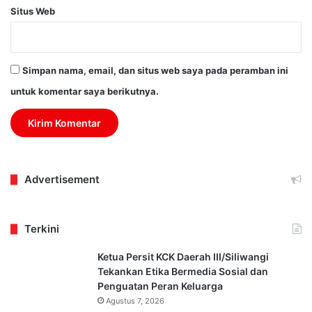
Situs Web
Simpan nama, email, dan situs web saya pada peramban ini
untuk komentar saya berikutnya.
Advertisement
Terkini
Ketua Persit KCK Daerah III/Siliwangi
Tekankan Etika Bermedia Sosial dan
Penguatan Peran Keluarga
Agustus 7, 2026