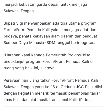
menjadi kekuatan garda depan untuk menjaga
Sulawesi Tengah.
Bupati Sigi menyampaikan ada tiga utama program
Forum/Form Pemuda Kaili yakni ; menjaga adat dan
budaya, penata kekayaan alam daerah dan penguat
Sumber Daya Manusia (SDM) unggul berintegritas.
“Harapan kami kepada Pemerintah Provinsi bisa
tindaklanjut program Forum/Front Pemuda Kaili di
ruang yang baik ini,” ujarnya.
Perayaan hari ulang tahun Forum/Front Pemuda Kaili
Sulawesi Tengah yang ke-18 di Gedung JCC Palu, diisi
dengan kegiatan menarik termasuk penampilan tarian
khas Kaili dan alat musik tradisional Kaili. (Rido).