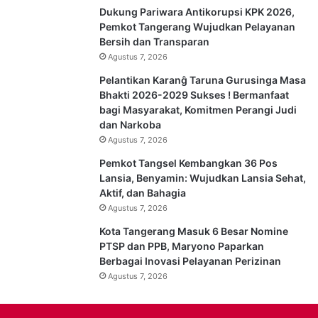
Dukung Pariwara Antikorupsi KPK 2026,
Pemkot Tangerang Wujudkan Pelayanan
Bersih dan Transparan
Agustus 7, 2026
Pelantikan Karanĝ Taruna Gurusinga Masa
Bhakti 2026-2029 Sukses ! Bermanfaat
bagi Masyarakat, Komitmen Perangi Judi
dan Narkoba
Agustus 7, 2026
Pemkot Tangsel Kembangkan 36 Pos
Lansia, Benyamin: Wujudkan Lansia Sehat,
Aktif, dan Bahagia
Agustus 7, 2026
Kota Tangerang Masuk 6 Besar Nomine
PTSP dan PPB, Maryono Paparkan
Berbagai Inovasi Pelayanan Perizinan
Agustus 7, 2026