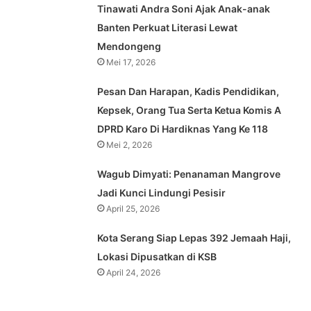
Tinawati Andra Soni Ajak Anak-anak
Banten Perkuat Literasi Lewat
Mendongeng
Mei 17, 2026
Pesan Dan Harapan, Kadis Pendidikan,
Kepsek, Orang Tua Serta Ketua Komis A
DPRD Karo Di Hardiknas Yang Ke 118
Mei 2, 2026
Wagub Dimyati: Penanaman Mangrove
Jadi Kunci Lindungi Pesisir
April 25, 2026
Kota Serang Siap Lepas 392 Jemaah Haji,
Lokasi Dipusatkan di KSB
April 24, 2026