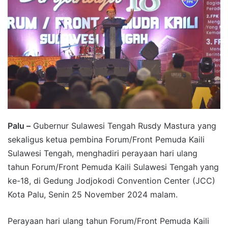
Palu –
Gubernur Sulawesi Tengah Rusdy Mastura yang
sekaligus ketua pembina Forum/Front Pemuda Kaili
Sulawesi Tengah, menghadiri perayaan hari ulang
tahun Forum/Front Pemuda Kaili Sulawesi Tengah yang
ke-18, di Gedung Jodjokodi Convention Center (JCC)
Kota Palu, Senin 25 November 2024 malam.
Perayaan hari ulang tahun Forum/Front Pemuda Kaili