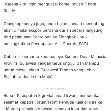
“Karena kita ingin menguasai home industri,” kata
Rusdy.
Diungkapkannya juga, pada bulan Januari mendatang
akan dimulai ekspor perdana durian secara langsung
dari pelabuhan Pantoloan ke Tiongkok untuk
meningkatkan Pendapatan Asli Daerah (PAD)
Gubernur berharap kedepannya Sumber Daya Manusia
Provinsi Sulawesi Tengah terus unggul dan mampu
untuk mewujudkan “Sulawesi Tengah yang Lebih
Sejahtera dan Lebih Maju”.
- advertisement -
Bupati Kabupaten Sigi Mohamad Irwan, memberikan
selamat kepada Forum/Front Pemuda Kaili di usia ke
-18 yang semakin dewasa, semakin kuat dan terus