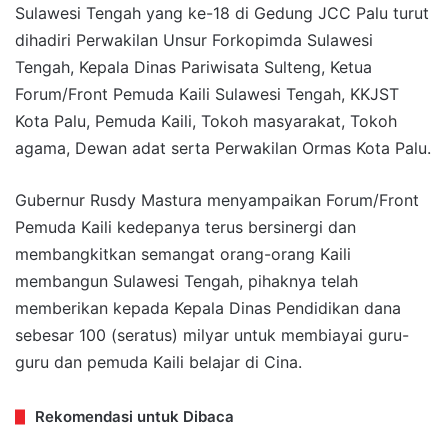
Sulawesi Tengah yang ke-18 di Gedung JCC Palu turut
dihadiri Perwakilan Unsur Forkopimda Sulawesi
Tengah, Kepala Dinas Pariwisata Sulteng, Ketua
Forum/Front Pemuda Kaili Sulawesi Tengah, KKJST
Kota Palu, Pemuda Kaili, Tokoh masyarakat, Tokoh
agama, Dewan adat serta Perwakilan Ormas Kota Palu.
Gubernur Rusdy Mastura menyampaikan Forum/Front
Pemuda Kaili kedepanya terus bersinergi dan
membangkitkan semangat orang-orang Kaili
membangun Sulawesi Tengah, pihaknya telah
memberikan kepada Kepala Dinas Pendidikan dana
sebesar 100 (seratus) milyar untuk membiayai guru-
guru dan pemuda Kaili belajar di Cina.
Rekomendasi untuk Dibaca