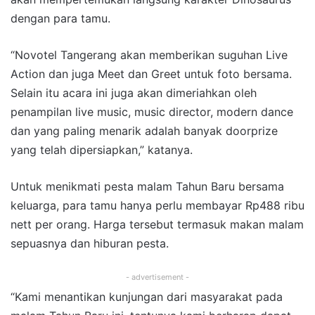
dengan para tamu.
“Novotel Tangerang akan memberikan suguhan Live
Action dan juga Meet dan Greet untuk foto bersama.
Selain itu acara ini juga akan dimeriahkan oleh
penampilan live music, music director, modern dance
dan yang paling menarik adalah banyak doorprize
yang telah dipersiapkan,” katanya.
Untuk menikmati pesta malam Tahun Baru bersama
keluarga, para tamu hanya perlu membayar Rp488 ribu
nett per orang. Harga tersebut termasuk makan malam
sepuasnya dan hiburan pesta.
- advertisement -
“Kami menantikan kunjungan dari masyarakat pada