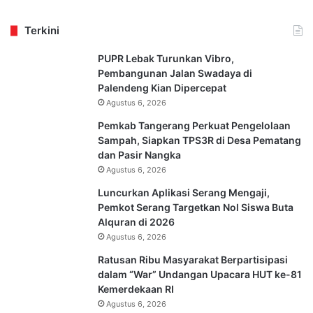
Terkini
PUPR Lebak Turunkan Vibro,
Pembangunan Jalan Swadaya di
Palendeng Kian Dipercepat
Agustus 6, 2026
Pemkab Tangerang Perkuat Pengelolaan
Sampah, Siapkan TPS3R di Desa Pematang
dan Pasir Nangka
Agustus 6, 2026
Luncurkan Aplikasi Serang Mengaji,
Pemkot Serang Targetkan Nol Siswa Buta
Alquran di 2026
Agustus 6, 2026
Ratusan Ribu Masyarakat Berpartisipasi
dalam “War” Undangan Upacara HUT ke-81
Kemerdekaan RI
Agustus 6, 2026