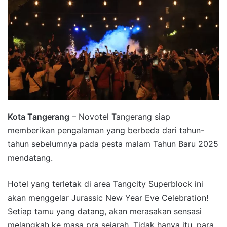
Kota Tangerang
– Novotel Tangerang siap
memberikan pengalaman yang berbeda dari tahun-
tahun sebelumnya pada pesta malam Tahun Baru 2025
mendatang.
Hotel yang terletak di area Tangcity Superblock ini
akan menggelar Jurassic New Year Eve Celebration!
Setiap tamu yang datang, akan merasakan sensasi
melangkah ke masa pra sejarah. Tidak hanya itu, para