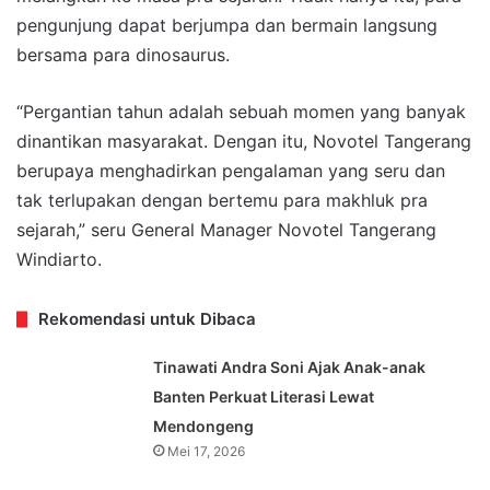
pengunjung dapat berjumpa dan bermain langsung
bersama para dinosaurus.
“Pergantian tahun adalah sebuah momen yang banyak
dinantikan masyarakat. Dengan itu, Novotel Tangerang
berupaya menghadirkan pengalaman yang seru dan
tak terlupakan dengan bertemu para makhluk pra
sejarah,” seru General Manager Novotel Tangerang
Windiarto.
Rekomendasi untuk Dibaca
Tinawati Andra Soni Ajak Anak-anak
Banten Perkuat Literasi Lewat
Mendongeng
Mei 17, 2026