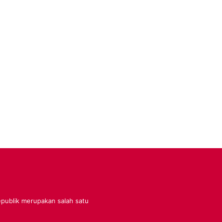
Republik merupakan salah satu