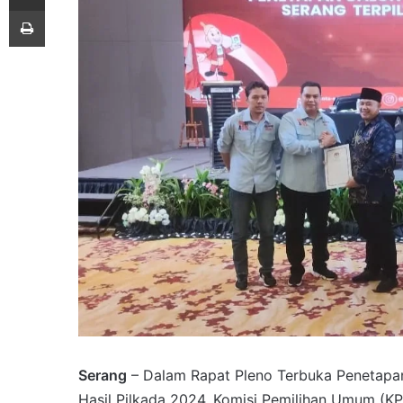
Print
Serang
– Dalam Rapat Pleno Terbuka Penetapan 
Hasil Pilkada 2024, Komisi Pemilihan Umum (