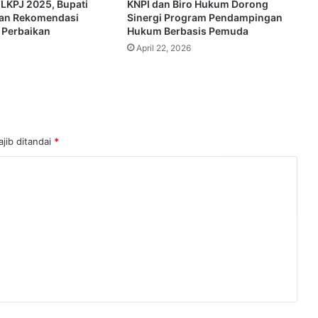
 LKPJ 2025, Bupati
KNPI dan Biro Hukum Dorong
kan Rekomendasi
Sinergi Program Pendampingan
 Perbaikan
Hukum Berbasis Pemuda
April 22, 2026
jib ditandai
*