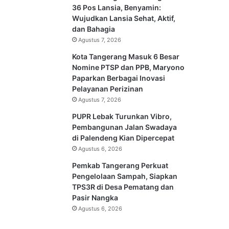
36 Pos Lansia, Benyamin:
Wujudkan Lansia Sehat, Aktif,
dan Bahagia
Agustus 7, 2026
Kota Tangerang Masuk 6 Besar
Nomine PTSP dan PPB, Maryono
Paparkan Berbagai Inovasi
Pelayanan Perizinan
Agustus 7, 2026
PUPR Lebak Turunkan Vibro,
Pembangunan Jalan Swadaya
di Palendeng Kian Dipercepat
Agustus 6, 2026
Pemkab Tangerang Perkuat
Pengelolaan Sampah, Siapkan
TPS3R di Desa Pematang dan
Pasir Nangka
Agustus 6, 2026