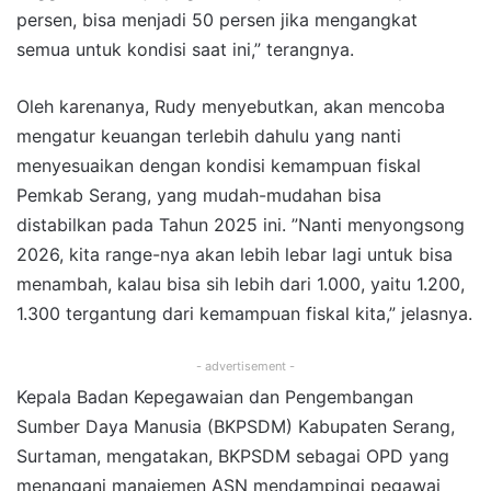
persen, bisa menjadi 50 persen jika mengangkat
semua untuk kondisi saat ini,” terangnya.
Oleh karenanya, Rudy menyebutkan, akan mencoba
mengatur keuangan terlebih dahulu yang nanti
menyesuaikan dengan kondisi kemampuan fiskal
Pemkab Serang, yang mudah-mudahan bisa
distabilkan pada Tahun 2025 ini. ”Nanti menyongsong
2026, kita range-nya akan lebih lebar lagi untuk bisa
menambah, kalau bisa sih lebih dari 1.000, yaitu 1.200,
1.300 tergantung dari kemampuan fiskal kita,” jelasnya.
- advertisement -
Kepala Badan Kepegawaian dan Pengembangan
Sumber Daya Manusia (BKPSDM) Kabupaten Serang,
Surtaman, mengatakan, BKPSDM sebagai OPD yang
menangani manajemen ASN mendampingi pegawai