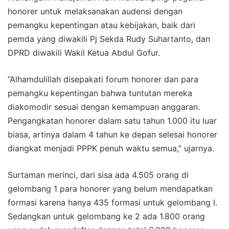
honorer untuk melaksanakan audensi dengan
pemangku kepentingan atau kebijakan, baik dari
pemda yang diwakili Pj Sekda Rudy Suhartanto, dan
DPRD diwakili Wakil Ketua Abdul Gofur.
”Alhamdulillah disepakati forum honorer dan para
pemangku kepentingan bahwa tuntutan mereka
diakomodir sesuai dengan kemampuan anggaran.
Pengangkatan honorer dalam satu tahun 1.000 itu luar
biasa, artinya dalam 4 tahun ke depan selesai honorer
diangkat menjadi PPPK penuh waktu semua,” ujarnya.
Surtaman merinci, dari sisa ada 4.505 orang di
gelombang 1 para honorer yang belum mendapatkan
formasi karena hanya 435 formasi untuk gelombang I.
Sedangkan untuk gelombang ke 2 ada 1.800 orang