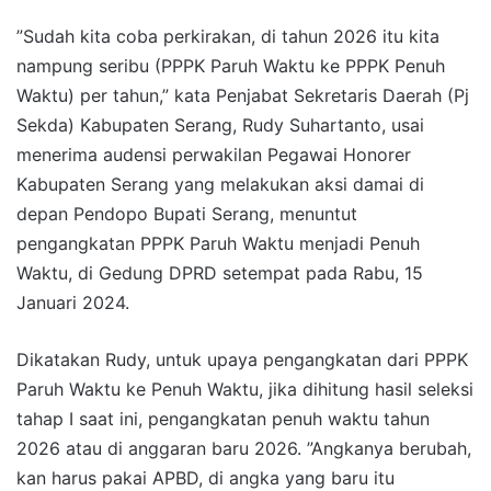
”Sudah kita coba perkirakan, di tahun 2026 itu kita
nampung seribu (PPPK Paruh Waktu ke PPPK Penuh
Waktu) per tahun,” kata Penjabat Sekretaris Daerah (Pj
Sekda) Kabupaten Serang, Rudy Suhartanto, usai
menerima audensi perwakilan Pegawai Honorer
Kabupaten Serang yang melakukan aksi damai di
depan Pendopo Bupati Serang, menuntut
pengangkatan PPPK Paruh Waktu menjadi Penuh
Waktu, di Gedung DPRD setempat pada Rabu, 15
Januari 2024.
Dikatakan Rudy, untuk upaya pengangkatan dari PPPK
Paruh Waktu ke Penuh Waktu, jika dihitung hasil seleksi
tahap I saat ini, pengangkatan penuh waktu tahun
2026 atau di anggaran baru 2026. ”Angkanya berubah,
kan harus pakai APBD, di angka yang baru itu