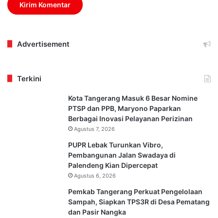
Advertisement
Terkini
Kota Tangerang Masuk 6 Besar Nomine
PTSP dan PPB, Maryono Paparkan
Berbagai Inovasi Pelayanan Perizinan
Agustus 7, 2026
PUPR Lebak Turunkan Vibro,
Pembangunan Jalan Swadaya di
Palendeng Kian Dipercepat
Agustus 6, 2026
Pemkab Tangerang Perkuat Pengelolaan
Sampah, Siapkan TPS3R di Desa Pematang
dan Pasir Nangka