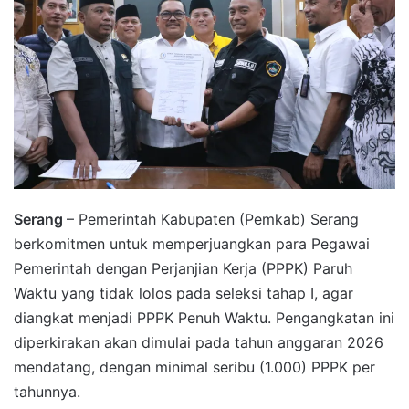
Serang
– Pemerintah Kabupaten (Pemkab) Serang
berkomitmen untuk memperjuangkan para Pegawai
Pemerintah dengan Perjanjian Kerja (PPPK) Paruh
Waktu yang tidak lolos pada seleksi tahap I, agar
diangkat menjadi PPPK Penuh Waktu. Pengangkatan ini
diperkirakan akan dimulai pada tahun anggaran 2026
mendatang, dengan minimal seribu (1.000) PPPK per
tahunnya.