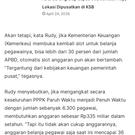
Lokasi Dipusatkan di KSB
April 24, 2026
Akan tetapi, kata Rudy, jika Kementerian Keuangan
(Kemenkeu) membuka kembali slot untuk belanja
pegawainya, bisa lebih dari 30 persen dari jumlah
APBD, otomatis slot anggaran pun akan bertambah.
”Tergantung dari kebijakan keuangan pemerintah
pusat,” tegasnya.
Rudy menyebutkan, jika mengangkat secara
keseluruhan PPPK Paruh Waktu menjadi Penuh Waktu
dengan jumlah sebanyak 6.300 pegawai,
membutuhkan anggaran sebesar Rp335 miliar dalam
setahun. ”Tapi itu tidak akan cukup anggarannya,
anggaran belanja pegawai saja saat ini mencapai 36