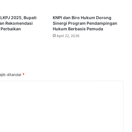
 LKPJ 2025, Bupati
KNPI dan Biro Hukum Dorong
kan Rekomendasi
Sinergi Program Pendampingan
 Perbaikan
Hukum Berbasis Pemuda
April 22, 2026
jib ditandai
*