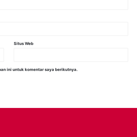
Situs Web
an ini untuk komentar saya berikutnya.