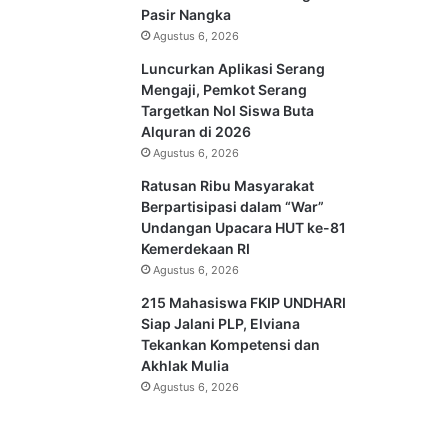
Pasir Nangka
Agustus 6, 2026
Luncurkan Aplikasi Serang
Mengaji, Pemkot Serang
Targetkan Nol Siswa Buta
Alquran di 2026
Agustus 6, 2026
Ratusan Ribu Masyarakat
Berpartisipasi dalam “War”
Undangan Upacara HUT ke-81
Kemerdekaan RI
Agustus 6, 2026
215 Mahasiswa FKIP UNDHARI
Siap Jalani PLP, Elviana
Tekankan Kompetensi dan
Akhlak Mulia
Agustus 6, 2026