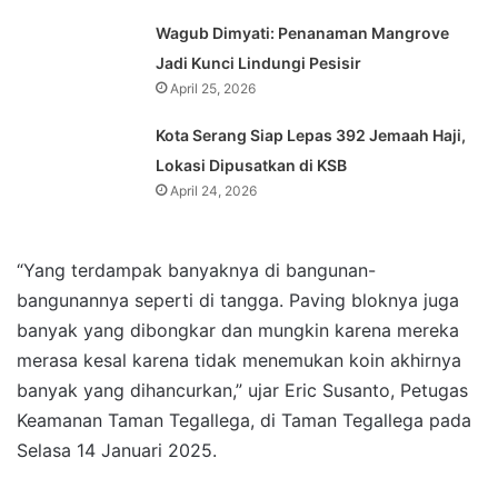
Wagub Dimyati: Penanaman Mangrove
Jadi Kunci Lindungi Pesisir
April 25, 2026
Kota Serang Siap Lepas 392 Jemaah Haji,
Lokasi Dipusatkan di KSB
April 24, 2026
“Yang terdampak banyaknya di bangunan-
bangunannya seperti di tangga. Paving bloknya juga
banyak yang dibongkar dan mungkin karena mereka
merasa kesal karena tidak menemukan koin akhirnya
banyak yang dihancurkan,” ujar Eric Susanto, Petugas
Keamanan Taman Tegallega, di Taman Tegallega pada
Selasa 14 Januari 2025.