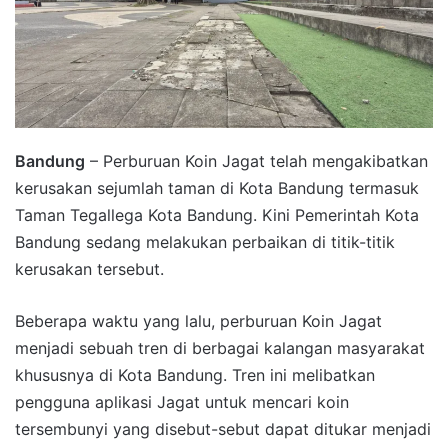
Bandung
– Perburuan Koin Jagat telah mengakibatkan
kerusakan sejumlah taman di Kota Bandung termasuk
Taman Tegallega Kota Bandung. Kini Pemerintah Kota
Bandung sedang melakukan perbaikan di titik-titik
kerusakan tersebut.
Beberapa waktu yang lalu, perburuan Koin Jagat
menjadi sebuah tren di berbagai kalangan masyarakat
khususnya di Kota Bandung. Tren ini melibatkan
pengguna aplikasi Jagat untuk mencari koin
tersembunyi yang disebut-sebut dapat ditukar menjadi