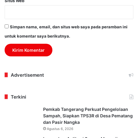
Situs Web
Simpan nama, email, dan situs web saya pada peramban ini
untuk komentar saya berikutnya.
Advertisement
Terkini
Pemkab Tangerang Perkuat Pengelolaan
Sampah, Siapkan TPS3R di Desa Pematang
dan Pasir Nangka
Agustus 6, 2026