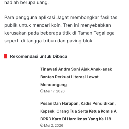
hadiah berupa uang.
Para pengguna aplikasi Jagat membongkar fasilitas
publik untuk mencari koin. Tren ini menyebabkan
kerusakan pada beberapa titik di Taman Tegallega
seperti di tangga tribun dan paving blok.
Rekomendasi untuk Dibaca
Tinawati Andra Soni Ajak Anak-anak
Banten Perkuat Literasi Lewat
Mendongeng
Mei 17, 2026
Pesan Dan Harapan, Kadis Pendidikan,
Kepsek, Orang Tua Serta Ketua Komis A
DPRD Karo Di Hardiknas Yang Ke 118
Mei 2, 2026