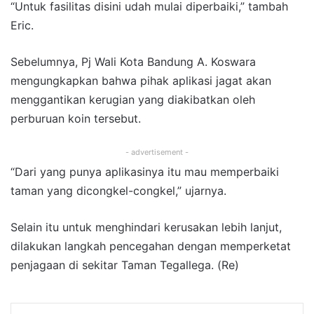
“Untuk fasilitas disini udah mulai diperbaiki,” tambah
Eric.
Sebelumnya, Pj Wali Kota Bandung A. Koswara
mengungkapkan bahwa pihak aplikasi jagat akan
menggantikan kerugian yang diakibatkan oleh
perburuan koin tersebut.
- advertisement -
“Dari yang punya aplikasinya itu mau memperbaiki
taman yang dicongkel-congkel,” ujarnya.
Selain itu untuk menghindari kerusakan lebih lanjut,
dilakukan langkah pencegahan dengan memperketat
penjagaan di sekitar Taman Tegallega. (Re)