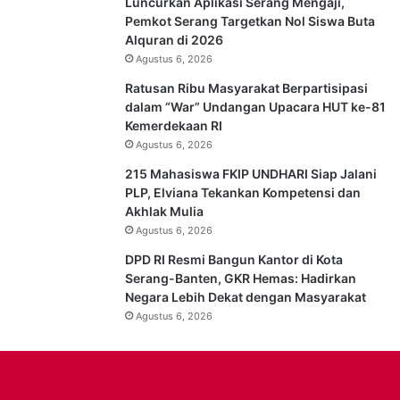
Luncurkan Aplikasi Serang Mengaji,
Pemkot Serang Targetkan Nol Siswa Buta
Alquran di 2026
Agustus 6, 2026
Ratusan Ribu Masyarakat Berpartisipasi
dalam “War” Undangan Upacara HUT ke-81
Kemerdekaan RI
Agustus 6, 2026
215 Mahasiswa FKIP UNDHARI Siap Jalani
PLP, Elviana Tekankan Kompetensi dan
Akhlak Mulia
Agustus 6, 2026
DPD RI Resmi Bangun Kantor di Kota
Serang-Banten, GKR Hemas: Hadirkan
Negara Lebih Dekat dengan Masyarakat
Agustus 6, 2026