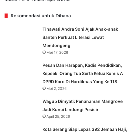
Rekomendasi untuk Dibaca
Tinawati Andra Soni Ajak Anak-anak
Banten Perkuat Literasi Lewat
Mendongeng
Mei 17, 2026
Pesan Dan Harapan, Kadis Pendidikan,
Kepsek, Orang Tua Serta Ketua Komis A
DPRD Karo Di Hardiknas Yang Ke 118
Mei 2, 2026
Wagub Dimyati: Penanaman Mangrove
Jadi Kunci Lindungi Pesisir
April 25, 2026
Kota Serang Siap Lepas 392 Jemaah Haji,