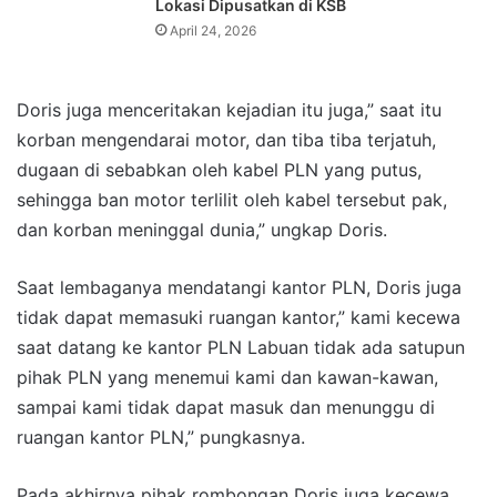
Lokasi Dipusatkan di KSB
April 24, 2026
Doris juga menceritakan kejadian itu juga,” saat itu
korban mengendarai motor, dan tiba tiba terjatuh,
dugaan di sebabkan oleh kabel PLN yang putus,
sehingga ban motor terlilit oleh kabel tersebut pak,
dan korban meninggal dunia,” ungkap Doris.
Saat lembaganya mendatangi kantor PLN, Doris juga
tidak dapat memasuki ruangan kantor,” kami kecewa
saat datang ke kantor PLN Labuan tidak ada satupun
pihak PLN yang menemui kami dan kawan-kawan,
sampai kami tidak dapat masuk dan menunggu di
ruangan kantor PLN,” pungkasnya.
Pada akhirnya pihak rombongan Doris juga kecewa,