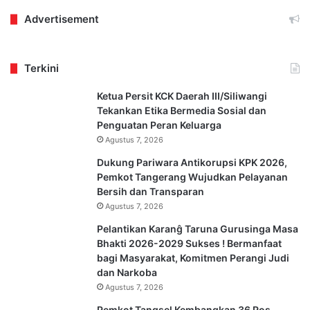
Advertisement
Terkini
Ketua Persit KCK Daerah III/Siliwangi
Tekankan Etika Bermedia Sosial dan
Penguatan Peran Keluarga
Agustus 7, 2026
Dukung Pariwara Antikorupsi KPK 2026,
Pemkot Tangerang Wujudkan Pelayanan
Bersih dan Transparan
Agustus 7, 2026
Pelantikan Karanĝ Taruna Gurusinga Masa
Bhakti 2026-2029 Sukses ! Bermanfaat
bagi Masyarakat, Komitmen Perangi Judi
dan Narkoba
Agustus 7, 2026
Pemkot Tangsel Kembangkan 36 Pos