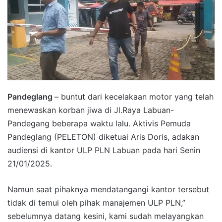
Pandeglang
– buntut dari kecelakaan motor yang telah
menewaskan korban jiwa di Jl.Raya Labuan-
Pandegang beberapa waktu lalu. Aktivis Pemuda
Pandeglang (PELETON) diketuai Aris Doris, adakan
audiensi di kantor ULP PLN Labuan pada hari Senin
21/01/2025.
Namun saat pihaknya mendatangangi kantor tersebut
tidak di temui oleh pihak manajemen ULP PLN,”
sebelumnya datang kesini, kami sudah melayangkan