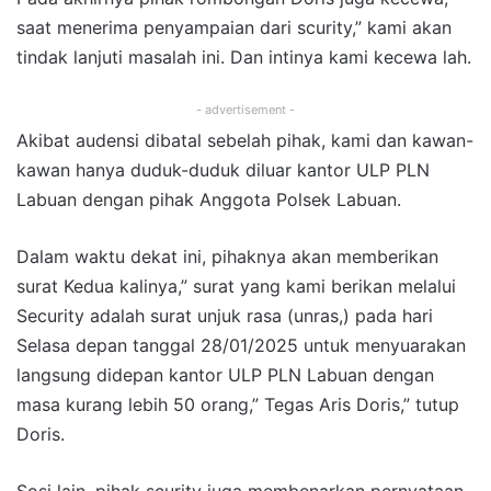
saat menerima penyampaian dari scurity,” kami akan
tindak lanjuti masalah ini. Dan intinya kami kecewa lah.
- advertisement -
Akibat audensi dibatal sebelah pihak, kami dan kawan-
kawan hanya duduk-duduk diluar kantor ULP PLN
Labuan dengan pihak Anggota Polsek Labuan.
Dalam waktu dekat ini, pihaknya akan memberikan
surat Kedua kalinya,” surat yang kami berikan melalui
Security adalah surat unjuk rasa (unras,) pada hari
Selasa depan tanggal 28/01/2025 untuk menyuarakan
langsung didepan kantor ULP PLN Labuan dengan
masa kurang lebih 50 orang,” Tegas Aris Doris,” tutup
Doris.