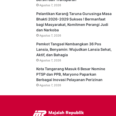
Agustus 7, 2026
Pelantikan Karanĝ Taruna Gurusinga Masa
Bhakti 2026-2029 Sukses ! Bermanfaat
bagi Masyarakat, Komitmen Perangi Judi
dan Narkoba
Agustus 7, 2026
Pemkot Tangsel Kembangkan 36 Pos
Lansia, Benyamin: Wujudkan Lansia Sehat,
Aktif, dan Bahagia
Agustus 7, 2026
Kota Tangerang Masuk 6 Besar Nomine
PTSP dan PPB, Maryono Paparkan
Berbagai Inovasi Pelayanan Perizinan
Agustus 7, 2026