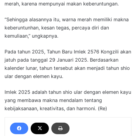
merah, karena mempunyai makan keberuntungan.
“Sehingga alasannya itu, warna merah memiliki makna
keberuntunhan, kesan tegas, percaya diri dan
kemuliaan,” ungkapnya.
Pada tahun 2025, Tahun Baru Imlek 2576 Kongzili akan
jatuh pada tanggal 29 Januari 2025. Berdasarkan
kalender lunar, tahun tersebut akan menjadi tahun shio
ular dengan elemen kayu.
Imlek 2025 adalah tahun shio ular dengan elemen kayu
yang membawa makna mendalam tentang
kebijaksanaan, kreativitas, dan harmoni. (Re)