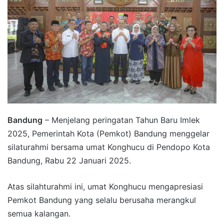
Bandung
– Menjelang peringatan Tahun Baru Imlek
2025, Pemerintah Kota (Pemkot) Bandung menggelar
silaturahmi bersama umat Konghucu di Pendopo Kota
Bandung, Rabu 22 Januari 2025.
Atas silahturahmi ini, umat Konghucu mengapresiasi
Pemkot Bandung yang selalu berusaha merangkul
semua kalangan.