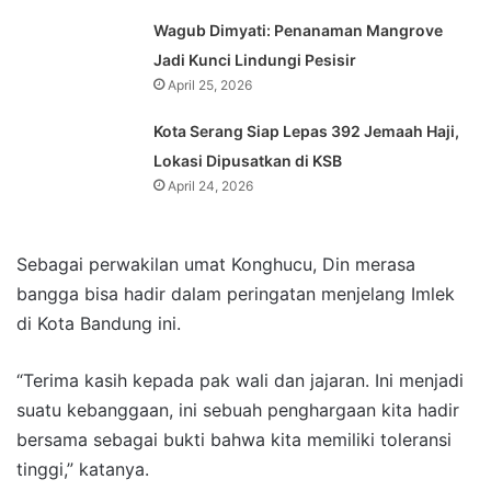
Wagub Dimyati: Penanaman Mangrove
Jadi Kunci Lindungi Pesisir
April 25, 2026
Kota Serang Siap Lepas 392 Jemaah Haji,
Lokasi Dipusatkan di KSB
April 24, 2026
Sebagai perwakilan umat Konghucu, Din merasa
bangga bisa hadir dalam peringatan menjelang Imlek
di Kota Bandung ini.
“Terima kasih kepada pak wali dan jajaran. Ini menjadi
suatu kebanggaan, ini sebuah penghargaan kita hadir
bersama sebagai bukti bahwa kita memiliki toleransi
tinggi,” katanya.