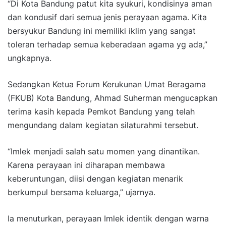
“Di Kota Bandung patut kita syukuri, kondisinya aman
dan kondusif dari semua jenis perayaan agama. Kita
bersyukur Bandung ini memiliki iklim yang sangat
toleran terhadap semua keberadaan agama yg ada,”
ungkapnya.
Sedangkan Ketua Forum Kerukunan Umat Beragama
(FKUB) Kota Bandung, Ahmad Suherman mengucapkan
terima kasih kepada Pemkot Bandung yang telah
mengundang dalam kegiatan silaturahmi tersebut.
“Imlek menjadi salah satu momen yang dinantikan.
Karena perayaan ini diharapan membawa
keberuntungan, diisi dengan kegiatan menarik
berkumpul bersama keluarga,” ujarnya.
Ia menuturkan, perayaan Imlek identik dengan warna