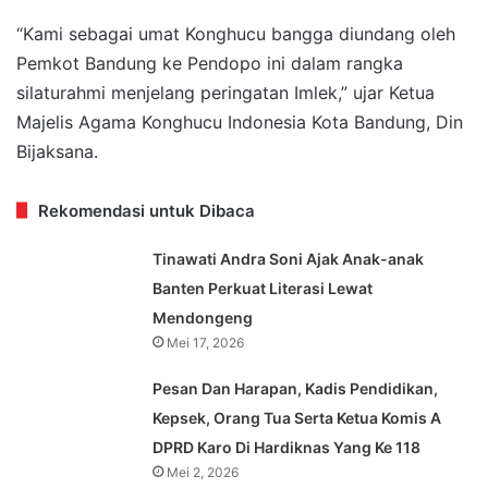
“Kami sebagai umat Konghucu bangga diundang oleh
Pemkot Bandung ke Pendopo ini dalam rangka
silaturahmi menjelang peringatan Imlek,” ujar Ketua
Majelis Agama Konghucu Indonesia Kota Bandung, Din
Bijaksana.
Rekomendasi untuk Dibaca
Tinawati Andra Soni Ajak Anak-anak
Banten Perkuat Literasi Lewat
Mendongeng
Mei 17, 2026
Pesan Dan Harapan, Kadis Pendidikan,
Kepsek, Orang Tua Serta Ketua Komis A
DPRD Karo Di Hardiknas Yang Ke 118
Mei 2, 2026