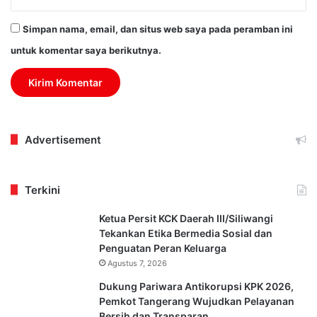
Simpan nama, email, dan situs web saya pada peramban ini
untuk komentar saya berikutnya.
Advertisement
Terkini
Ketua Persit KCK Daerah III/Siliwangi
Tekankan Etika Bermedia Sosial dan
Penguatan Peran Keluarga
Agustus 7, 2026
Dukung Pariwara Antikorupsi KPK 2026,
Pemkot Tangerang Wujudkan Pelayanan
Bersih dan Transparan