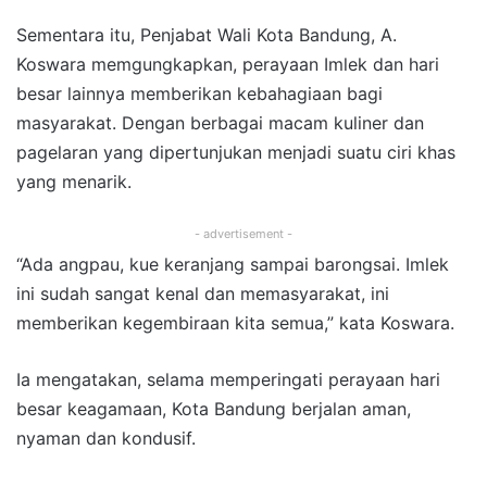
Sementara itu, Penjabat Wali Kota Bandung, A.
Koswara memgungkapkan, perayaan Imlek dan hari
besar lainnya memberikan kebahagiaan bagi
masyarakat. Dengan berbagai macam kuliner dan
pagelaran yang dipertunjukan menjadi suatu ciri khas
yang menarik.
- advertisement -
“Ada angpau, kue keranjang sampai barongsai. Imlek
ini sudah sangat kenal dan memasyarakat, ini
memberikan kegembiraan kita semua,” kata Koswara.
Ia mengatakan, selama memperingati perayaan hari
besar keagamaan, Kota Bandung berjalan aman,
nyaman dan kondusif.