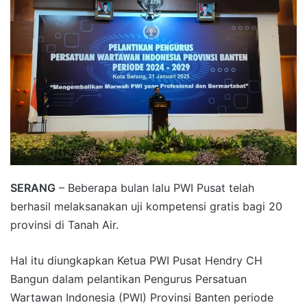
SERANG
– Beberapa bulan lalu PWI Pusat telah
berhasil melaksanakan uji kompetensi gratis bagi 20
provinsi di Tanah Air.
Hal itu diungkapkan Ketua PWI Pusat Hendry CH
Bangun dalam pelantikan Pengurus Persatuan
Wartawan Indonesia (PWI) Provinsi Banten periode