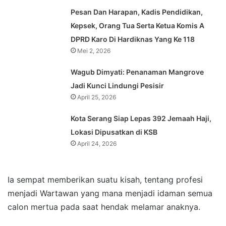
Pesan Dan Harapan, Kadis Pendidikan,
Kepsek, Orang Tua Serta Ketua Komis A
DPRD Karo Di Hardiknas Yang Ke 118
Mei 2, 2026
Wagub Dimyati: Penanaman Mangrove
Jadi Kunci Lindungi Pesisir
April 25, 2026
Kota Serang Siap Lepas 392 Jemaah Haji,
Lokasi Dipusatkan di KSB
April 24, 2026
Ia sempat memberikan suatu kisah, tentang profesi
menjadi Wartawan yang mana menjadi idaman semua
calon mertua pada saat hendak melamar anaknya.