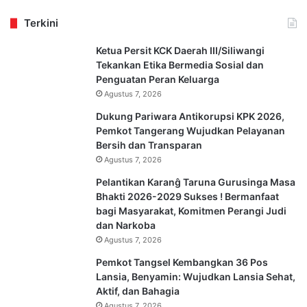
Terkini
Ketua Persit KCK Daerah III/Siliwangi
Tekankan Etika Bermedia Sosial dan
Penguatan Peran Keluarga
Agustus 7, 2026
Dukung Pariwara Antikorupsi KPK 2026,
Pemkot Tangerang Wujudkan Pelayanan
Bersih dan Transparan
Agustus 7, 2026
Pelantikan Karanĝ Taruna Gurusinga Masa
Bhakti 2026-2029 Sukses ! Bermanfaat
bagi Masyarakat, Komitmen Perangi Judi
dan Narkoba
Agustus 7, 2026
Pemkot Tangsel Kembangkan 36 Pos
Lansia, Benyamin: Wujudkan Lansia Sehat,
Aktif, dan Bahagia
Agustus 7, 2026