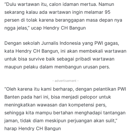
“Dulu wartawan itu, calon idaman mertua. Namun
sekarang kalau ada wartawan ingin melamar 95
persen di tolak karena beranggapan masa depan nya
ngga jelas,” ucap Hendry CH Bangun
Dengan sekolah Jurnalis Indonesia yang PWI gagas,
kata Hendry CH Bangun, ini akan membekali wartawan
untuk bisa survive baik sebagai pribadi wartawan
maupun pelaku dalam membangun urusan pers.
- advertisement -
“Oleh karena itu kami berharap, dengan pelantikan PWI
Banten pada hari ini, bisa menjadi pelopor untuk
meningkatkan wawasan dan kompetensi pers,
sehingga kita mampu bertahan menghadapi tantangan
jaman, tidak diam meskipun perjuangan akan sulit,”
harap Hendry CH Bangun