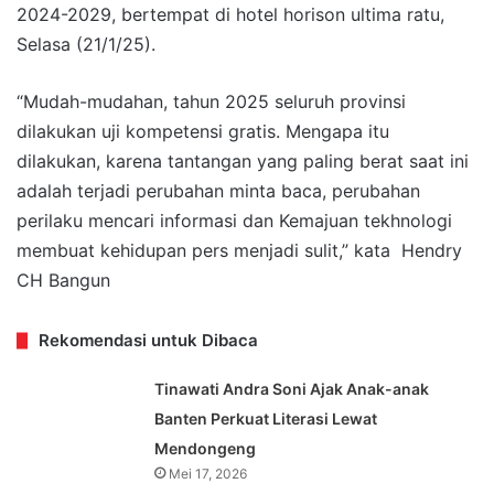
2024-2029, bertempat di hotel horison ultima ratu,
Selasa (21/1/25).
“Mudah-mudahan, tahun 2025 seluruh provinsi
dilakukan uji kompetensi gratis. Mengapa itu
dilakukan, karena tantangan yang paling berat saat ini
adalah terjadi perubahan minta baca, perubahan
perilaku mencari informasi dan Kemajuan tekhnologi
membuat kehidupan pers menjadi sulit,” kata Hendry
CH Bangun
Rekomendasi untuk Dibaca
Tinawati Andra Soni Ajak Anak-anak
Banten Perkuat Literasi Lewat
Mendongeng
Mei 17, 2026