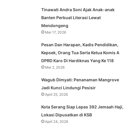
Tinawati Andra Soni Ajak Anak-anak
Banten Perkuat Literasi Lewat
Mendongeng
Mei 17, 2026
Pesan Dan Harapan, Kadis Pendidikan,
Kepsek, Orang Tua Serta Ketua Komis A
DPRD Karo Di Hardiknas Yang Ke 118
Mei 2, 2026
Wagub Dimyati: Penanaman Mangrove
Jadi Kunci Lindungi Pesisir
April 25, 2026
Kota Serang Siap Lepas 392 Jemaah Haji,
Lokasi Dipusatkan di KSB
April 24, 2026