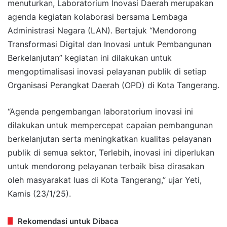
menuturkan, Laboratorium Inovasi Daerah merupakan
agenda kegiatan kolaborasi bersama Lembaga
Administrasi Negara (LAN). Bertajuk “Mendorong
Transformasi Digital dan Inovasi untuk Pembangunan
Berkelanjutan” kegiatan ini dilakukan untuk
mengoptimalisasi inovasi pelayanan publik di setiap
Organisasi Perangkat Daerah (OPD) di Kota Tangerang.
“Agenda pengembangan laboratorium inovasi ini
dilakukan untuk mempercepat capaian pembangunan
berkelanjutan serta meningkatkan kualitas pelayanan
publik di semua sektor, Terlebih, inovasi ini diperlukan
untuk mendorong pelayanan terbaik bisa dirasakan
oleh masyarakat luas di Kota Tangerang,” ujar Yeti,
Kamis (23/1/25).
Rekomendasi untuk Dibaca