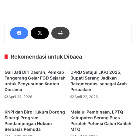
Rekomendasi untuk Dibaca
Gali Jati Diri Daerah, Pemkab
DPRD Setujui LKPJ 2025,
Tangerang Gelar FGD Sejarah
Bupati Serang Jadikan
untuk Penyusunan Konten
Rekomendasi sebagai Arah
Diorama
Perbaikan
April 24, 2026
April 22, 2026
KNPI dan Biro Hukum Dorong
Melalui Pembinaan, LPTQ
Sinergi Program
Kabupaten Serang Puas
Pendampingan Hukum
Peroleh Potensi Calon Kafilah
Berbasis Pemuda
MTQ