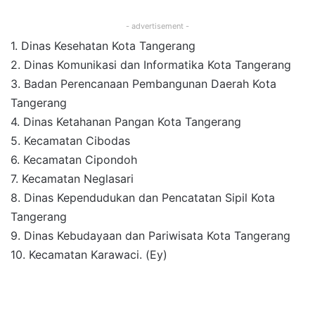
- advertisement -
1. Dinas Kesehatan Kota Tangerang
2. Dinas Komunikasi dan Informatika Kota Tangerang
3. Badan Perencanaan Pembangunan Daerah Kota
Tangerang
4. Dinas Ketahanan Pangan Kota Tangerang
5. Kecamatan Cibodas
6. Kecamatan Cipondoh
7. Kecamatan Neglasari
8. Dinas Kependudukan dan Pencatatan Sipil Kota
Tangerang
9. Dinas Kebudayaan dan Pariwisata Kota Tangerang
10. Kecamatan Karawaci. (Ey)