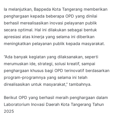
Ia melanjutkan, Bappeda Kota Tangerang memberikan
penghargaan kepada beberapa OPD yang dinilai
berhasil merealisasikan inovasi pelayanan publik
secara optimal. Hal ini dilakukan sebagai bentuk
apresiasi atas kinerja yang selama ini diberikan
meningkatkan pelayanan publik kepada masyarakat.
“Ada banyak kegiatan yang dilaksanakan, seperti
merumuskan ide, strategi, solusi kreatif, sampai
penghargaan khusus bagi OPD terinovatif berdasarkan
program-programnya yang selama ini telah
direalisasikan untuk masyarakat,” tambahnya.
Berikut OPD yang berhasil meraih penghargaan dalam
Laboratorium Inovasi Daerah Kota Tangerang Tahun
2025