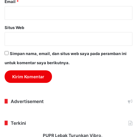
Email
*
Situs Web
Simpan nama, email, dan situs web saya pada peramban ini
untuk komentar saya berikutnya.
Advertisement
Terkini
PUPR Lebak Turunkan Vibro,