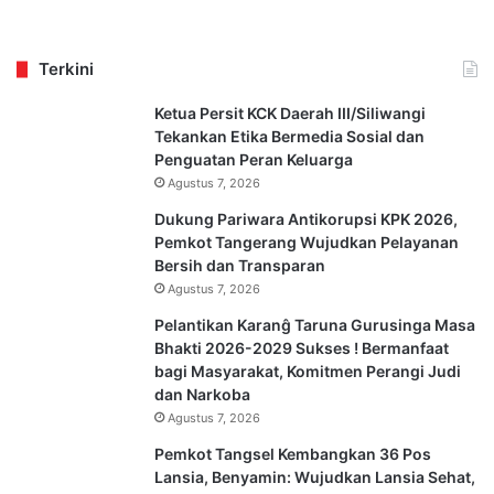
Terkini
Ketua Persit KCK Daerah III/Siliwangi
Tekankan Etika Bermedia Sosial dan
Penguatan Peran Keluarga
Agustus 7, 2026
Dukung Pariwara Antikorupsi KPK 2026,
Pemkot Tangerang Wujudkan Pelayanan
Bersih dan Transparan
Agustus 7, 2026
Pelantikan Karanĝ Taruna Gurusinga Masa
Bhakti 2026-2029 Sukses ! Bermanfaat
bagi Masyarakat, Komitmen Perangi Judi
dan Narkoba
Agustus 7, 2026
Pemkot Tangsel Kembangkan 36 Pos
Lansia, Benyamin: Wujudkan Lansia Sehat,