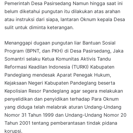
Pemerintah Desa Pasirsedang Namun hingga saat ini
belum diketahui pungutan itu dilakukan atas arahan
atau instruksi dari siapa, lantaran Oknum kepala Desa
sulit untuk diminta keterangan.
Menanggapi dugaan pungutan liar Bantuan Sosial
Program (BPNT, dan PKH) di Desa Pasirsedang, Jaka
Somantri selaku Ketua Komunitas Aktivis Tandu
Reformasi Keadilan Indonesia (TURKI) Kabupaten
Pandeglang mendesak Aparat Penegak Hukum,
Kejaksaan Negeri Kabupaten Pandeglang beserta
Kepolisian Resor Pandeglang agar segera melakukan
penyelidikan dan penyidikan terhadap Para Oknum
yang diduga telah melabrak aturan Undang-Undang
Nomor 31 Tahun 1999 dan Undang-Undang Nomor 20
Tahun 2001 tentang pemberantasan tindak pidana
korupsi.