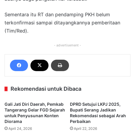
Sementara itu RT dan pendamping PKH belum
terkonfirmasi sampai ditayangkannya pemberitaan
(Tim/Red).
- advertisement -
Rekomendasi untuk Dibaca
Gali Jati Diri Daerah, Pemkab
DPRD Setujui LKPJ 2025,
Tangerang Gelar FGD Sejarah
Bupati Serang Jadikan
untuk Penyusunan Konten
Rekomendasi sebagai Arah
Diorama
Perbaikan
April 24, 2026
April 22, 2026