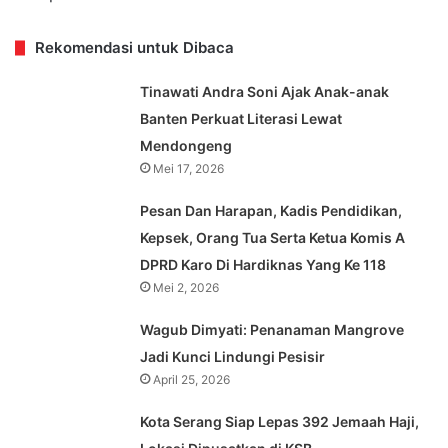
Rekomendasi untuk Dibaca
Tinawati Andra Soni Ajak Anak-anak
Banten Perkuat Literasi Lewat
Mendongeng
Mei 17, 2026
Pesan Dan Harapan, Kadis Pendidikan,
Kepsek, Orang Tua Serta Ketua Komis A
DPRD Karo Di Hardiknas Yang Ke 118
Mei 2, 2026
Wagub Dimyati: Penanaman Mangrove
Jadi Kunci Lindungi Pesisir
April 25, 2026
Kota Serang Siap Lepas 392 Jemaah Haji,