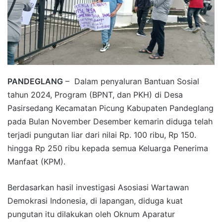
PANDEGLANG
– Dalam penyaluran Bantuan Sosial
tahun 2024, Program (BPNT, dan PKH) di Desa
Pasirsedang Kecamatan Picung Kabupaten Pandeglang
pada Bulan November Desember kemarin diduga telah
terjadi pungutan liar dari nilai Rp. 100 ribu, Rp 150.
hingga Rp 250 ribu kepada semua Keluarga Penerima
Manfaat (KPM).
Berdasarkan hasil investigasi Asosiasi Wartawan
Demokrasi Indonesia, di lapangan, diduga kuat
pungutan itu dilakukan oleh Oknum Aparatur