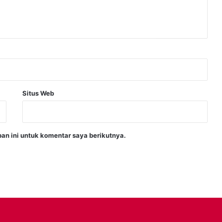
Situs Web
an ini untuk komentar saya berikutnya.