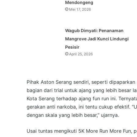
Mendongeng
Mei 17, 2026
Wagub Dimyati: Penanaman
Mangrove Jadi Kunci Lindungi
Pesisir
April 25, 2026
Pihak Aston Serang sendiri, seperti dipaparka
bagian dari trial untuk ajang yang lebih besar
Kota Serang terhadap ajang fun run ini. Ternyat
gerakan anti narkoba, ini tentu cukup efektif. 
dengan skala yang lebih besar,” ujarnya.
Usai tuntas mengikuti 5K More Run More Fun, p