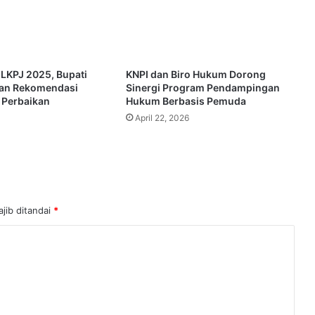
 LKPJ 2025, Bupati
KNPI dan Biro Hukum Dorong
kan Rekomendasi
Sinergi Program Pendampingan
 Perbaikan
Hukum Berbasis Pemuda
April 22, 2026
jib ditandai
*