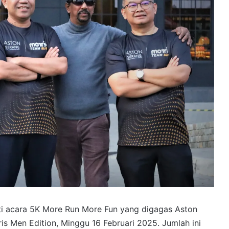
ti acara 5K More Run More Fun yang digagas Aston
s Men Edition, Minggu 16 Februari 2025. Jumlah ini