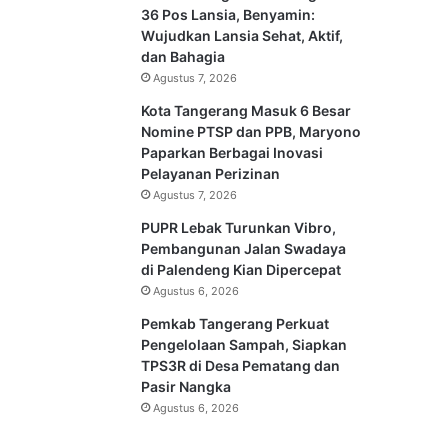
36 Pos Lansia, Benyamin:
Wujudkan Lansia Sehat, Aktif,
dan Bahagia
Agustus 7, 2026
Kota Tangerang Masuk 6 Besar
Nomine PTSP dan PPB, Maryono
Paparkan Berbagai Inovasi
Pelayanan Perizinan
Agustus 7, 2026
PUPR Lebak Turunkan Vibro,
Pembangunan Jalan Swadaya
di Palendeng Kian Dipercepat
Agustus 6, 2026
Pemkab Tangerang Perkuat
Pengelolaan Sampah, Siapkan
TPS3R di Desa Pematang dan
Pasir Nangka
Agustus 6, 2026