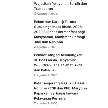
Wujudkan Pelayanan Bersih dan
Transparan
Agustus 7, 2026
Pelantikan Karanĝ Taruna
Gurusinga Masa Bhakti 2026-
2029 Sukses ! Bermanfaat bagi
Masyarakat, Komitmen Perangi
Judi dan Narkoba
Agustus 7, 2026
Pemkot Tangsel Kembangkan
36 Pos Lansia, Benyamin:
Wujudkan Lansia Sehat, Aktif,
dan Bahagia
Agustus 7, 2026
Kota Tangerang Masuk 6 Besar
Nomine PTSP dan PPB, Maryono
Paparkan Berbagai Inovasi
Pelayanan Perizinan
Agustus 7, 2026