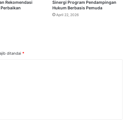
kan Rekomendasi
Sinergi Program Pendampingan
 Perbaikan
Hukum Berbasis Pemuda
April 22, 2026
jib ditandai
*