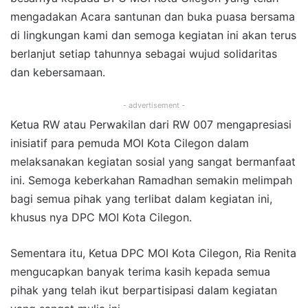
mengadakan Acara santunan dan buka puasa bersama
di lingkungan kami dan semoga kegiatan ini akan terus
berlanjut setiap tahunnya sebagai wujud solidaritas
dan kebersamaan.
- advertisement -
Ketua RW atau Perwakilan dari RW 007 mengapresiasi
inisiatif para pemuda MOI Kota Cilegon dalam
melaksanakan kegiatan sosial yang sangat bermanfaat
ini. Semoga keberkahan Ramadhan semakin melimpah
bagi semua pihak yang terlibat dalam kegiatan ini,
khusus nya DPC MOI Kota Cilegon.
Sementara itu, Ketua DPC MOI Kota Cilegon, Ria Renita
mengucapkan banyak terima kasih kepada semua
pihak yang telah ikut berpartisipasi dalam kegiatan