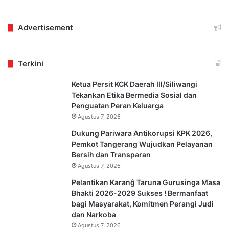
Advertisement
Terkini
Ketua Persit KCK Daerah III/Siliwangi
Tekankan Etika Bermedia Sosial dan
Penguatan Peran Keluarga
Agustus 7, 2026
Dukung Pariwara Antikorupsi KPK 2026,
Pemkot Tangerang Wujudkan Pelayanan
Bersih dan Transparan
Agustus 7, 2026
Pelantikan Karanĝ Taruna Gurusinga Masa
Bhakti 2026-2029 Sukses ! Bermanfaat
bagi Masyarakat, Komitmen Perangi Judi
dan Narkoba
Agustus 7, 2026