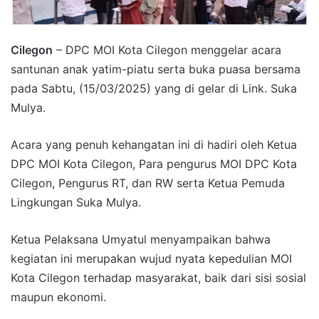
Cilegon
– DPC MOI Kota Cilegon menggelar acara
santunan anak yatim-piatu serta buka puasa bersama
pada Sabtu, (15/03/2025) yang di gelar di Link. Suka
Mulya.
Acara yang penuh kehangatan ini di hadiri oleh Ketua
DPC MOI Kota Cilegon, Para pengurus MOI DPC Kota
Cilegon, Pengurus RT, dan RW serta Ketua Pemuda
Lingkungan Suka Mulya.
Ketua Pelaksana Umyatul menyampaikan bahwa
kegiatan ini merupakan wujud nyata kepedulian MOI
Kota Cilegon terhadap masyarakat, baik dari sisi sosial
maupun ekonomi.