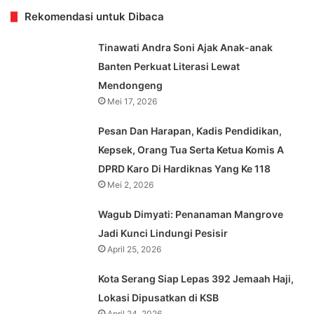
Rekomendasi untuk Dibaca
Tinawati Andra Soni Ajak Anak-anak
Banten Perkuat Literasi Lewat
Mendongeng
Mei 17, 2026
Pesan Dan Harapan, Kadis Pendidikan,
Kepsek, Orang Tua Serta Ketua Komis A
DPRD Karo Di Hardiknas Yang Ke 118
Mei 2, 2026
Wagub Dimyati: Penanaman Mangrove
Jadi Kunci Lindungi Pesisir
April 25, 2026
Kota Serang Siap Lepas 392 Jemaah Haji,
Lokasi Dipusatkan di KSB
April 24, 2026