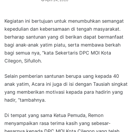
Kegiatan ini bertujuan untuk menumbuhkan semangat
kepedulian dan kebersamaan di tengah masyarakat.
berharap santunan yang di berikan dapat bermanfaat
bagi anak-anak yatim piatu, serta membawa berkah
bagi semua nya, “kata Sekertaris DPC MOI Kota
Cilegon, Sifulloh.
Selain pemberian santunan berupa uang kepada 40
anak yatim, Acara ini juga di isi dengan Tausiah singkat
yang memberikan motivasi kepada para hadirin yang
hadir, “tambahnya.
Di tempat yang sama Ketua Pemuda, Remon
menyampaikan rasa terima kasih yang sebesar-
besarnya kepada DPC MOI Kota Cilegon yang telah