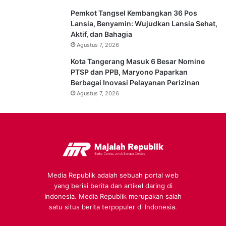
Pemkot Tangsel Kembangkan 36 Pos
Lansia, Benyamin: Wujudkan Lansia Sehat,
Aktif, dan Bahagia
Agustus 7, 2026
Kota Tangerang Masuk 6 Besar Nomine
PTSP dan PPB, Maryono Paparkan
Berbagai Inovasi Pelayanan Perizinan
Agustus 7, 2026
Media Republik adalah sebuah portal web
yang berisi berita dan artikel daring di
Indonesia. Media Republik merupakan salah
satu situs berita terpopuler di Indonesia.