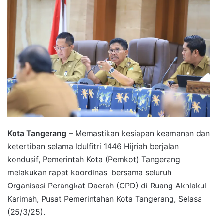
Kota Tangerang
– Memastikan kesiapan keamanan dan
ketertiban selama Idulfitri 1446 Hijriah berjalan
kondusif, Pemerintah Kota (Pemkot) Tangerang
melakukan rapat koordinasi bersama seluruh
Organisasi Perangkat Daerah (OPD) di Ruang Akhlakul
Karimah, Pusat Pemerintahan Kota Tangerang, Selasa
(25/3/25).