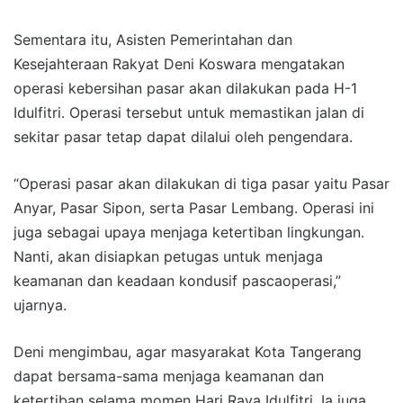
Sementara itu, Asisten Pemerintahan dan
Kesejahteraan Rakyat Deni Koswara mengatakan
operasi kebersihan pasar akan dilakukan pada H-1
Idulfitri. Operasi tersebut untuk memastikan jalan di
sekitar pasar tetap dapat dilalui oleh pengendara.
“Operasi pasar akan dilakukan di tiga pasar yaitu Pasar
Anyar, Pasar Sipon, serta Pasar Lembang. Operasi ini
juga sebagai upaya menjaga ketertiban lingkungan.
Nanti, akan disiapkan petugas untuk menjaga
keamanan dan keadaan kondusif pascaoperasi,”
ujarnya.
Deni mengimbau, agar masyarakat Kota Tangerang
dapat bersama-sama menjaga keamanan dan
ketertiban selama momen Hari Raya Idulfitri. Ia juga