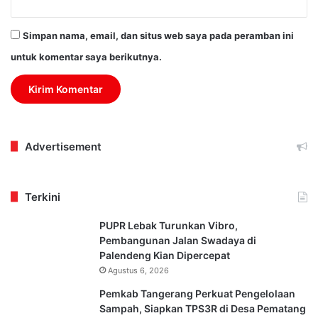
Simpan nama, email, dan situs web saya pada peramban ini
untuk komentar saya berikutnya.
Advertisement
Terkini
PUPR Lebak Turunkan Vibro,
Pembangunan Jalan Swadaya di
Palendeng Kian Dipercepat
Agustus 6, 2026
Pemkab Tangerang Perkuat Pengelolaan
Sampah, Siapkan TPS3R di Desa Pematang