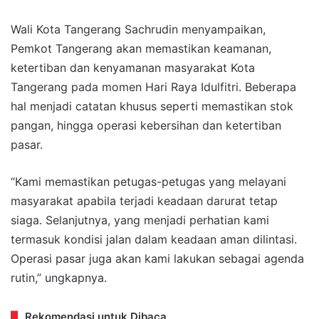
Wali Kota Tangerang Sachrudin menyampaikan,
Pemkot Tangerang akan memastikan keamanan,
ketertiban dan kenyamanan masyarakat Kota
Tangerang pada momen Hari Raya Idulfitri. Beberapa
hal menjadi catatan khusus seperti memastikan stok
pangan, hingga operasi kebersihan dan ketertiban
pasar.
“Kami memastikan petugas-petugas yang melayani
masyarakat apabila terjadi keadaan darurat tetap
siaga. Selanjutnya, yang menjadi perhatian kami
termasuk kondisi jalan dalam keadaan aman dilintasi.
Operasi pasar juga akan kami lakukan sebagai agenda
rutin,” ungkapnya.
Rekomendasi untuk Dibaca