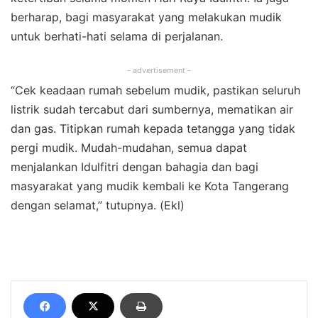
berharap, bagi masyarakat yang melakukan mudik
untuk berhati-hati selama di perjalanan.
- advertisement -
“Cek keadaan rumah sebelum mudik, pastikan seluruh
listrik sudah tercabut dari sumbernya, mematikan air
dan gas. Titipkan rumah kepada tetangga yang tidak
pergi mudik. Mudah-mudahan, semua dapat
menjalankan Idulfitri dengan bahagia dan bagi
masyarakat yang mudik kembali ke Kota Tangerang
dengan selamat,” tutupnya. (Ekl)