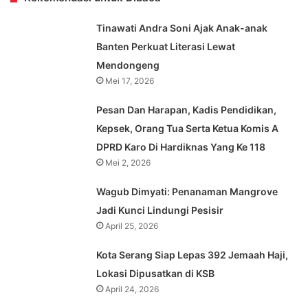
Tinawati Andra Soni Ajak Anak-anak
Banten Perkuat Literasi Lewat
Mendongeng
Mei 17, 2026
Pesan Dan Harapan, Kadis Pendidikan,
Kepsek, Orang Tua Serta Ketua Komis A
DPRD Karo Di Hardiknas Yang Ke 118
Mei 2, 2026
Wagub Dimyati: Penanaman Mangrove
Jadi Kunci Lindungi Pesisir
April 25, 2026
Kota Serang Siap Lepas 392 Jemaah Haji,
Lokasi Dipusatkan di KSB
April 24, 2026