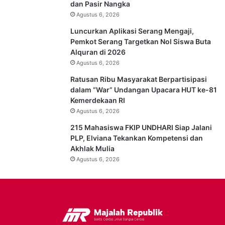
dan Pasir Nangka
Agustus 6, 2026
Luncurkan Aplikasi Serang Mengaji,
Pemkot Serang Targetkan Nol Siswa Buta
Alquran di 2026
Agustus 6, 2026
Ratusan Ribu Masyarakat Berpartisipasi
dalam “War” Undangan Upacara HUT ke-81
Kemerdekaan RI
Agustus 6, 2026
215 Mahasiswa FKIP UNDHARI Siap Jalani
PLP, Elviana Tekankan Kompetensi dan
Akhlak Mulia
Agustus 6, 2026