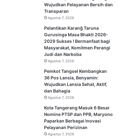
Wujudkan Pelayanan Bersih dan
Transparan
Agustus 7, 2026
Pelantikan Karanĝ Taruna
Gurusinga Masa Bhakti 2026-
2029 Sukses ! Bermanfaat bagi
Masyarakat, Komitmen Perangi
Judi dan Narkoba
Agustus 7, 2026
Pemkot Tangsel Kembangkan
36 Pos Lansia, Benyamin:
Wujudkan Lansia Sehat, Aktif,
dan Bahagia
Agustus 7, 2026
Kota Tangerang Masuk 6 Besar
Nomine PTSP dan PPB, Maryono
Paparkan Berbagai Inovasi
Pelayanan Perizinan
Agustus 7, 2026