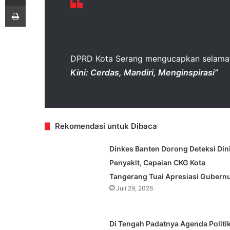
Print
DPRD Kota Serang mengucapkan selamat 
Kini: Cerdas, Mandiri, Menginspirasi”
Rekomendasi untuk Dibaca
Dinkes Banten Dorong Deteksi Din
Penyakit, Capaian CKG Kota
Tangerang Tuai Apresiasi Gubern
Juli 29, 2026
Di Tengah Padatnya Agenda Politik