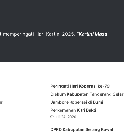
memperingati Hari Kartini 2025.
“Kartini Masa
i
Peringati Hari Koperasi ke-79,
Diskum Kabupaten Tangerang Gelar
ur
Jambore Koperasi di Bumi
Perkemahan Kitri Bakti
Juli 24, 2026
,
DPRD Kabupaten Serang Kawal