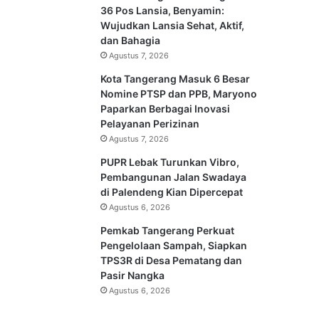
36 Pos Lansia, Benyamin:
Wujudkan Lansia Sehat, Aktif,
dan Bahagia
Agustus 7, 2026
Kota Tangerang Masuk 6 Besar
Nomine PTSP dan PPB, Maryono
Paparkan Berbagai Inovasi
Pelayanan Perizinan
Agustus 7, 2026
PUPR Lebak Turunkan Vibro,
Pembangunan Jalan Swadaya
di Palendeng Kian Dipercepat
Agustus 6, 2026
Pemkab Tangerang Perkuat
Pengelolaan Sampah, Siapkan
TPS3R di Desa Pematang dan
Pasir Nangka
Agustus 6, 2026