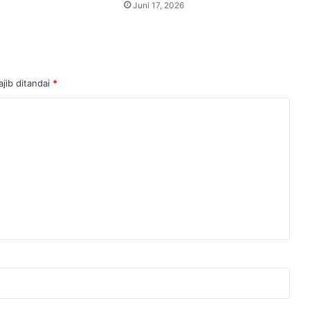
Juni 17, 2026
jib ditandai
*