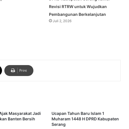
Revisi RTRW untuk Wujudkan
Pembangunan Berkelanjutan
Juli 2, 2026
Print
Ajak Masyarakat Jadi
Ucapan Tahun Baru Islam 1
kan Banten Bersih
Muharam 1448 H DPRD Kabupaten
Serang