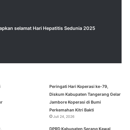
kan selamat Hari Hepatitis Sedunia 2025
i
Peringati Hari Koperasi ke-79,
Diskum Kabupaten Tangerang Gelar
ur
Jambore Koperasi di Bumi
Perkemahan Kitri Bakti
Juli 24, 2026
,
DPRD Kabupaten Serang Kawal