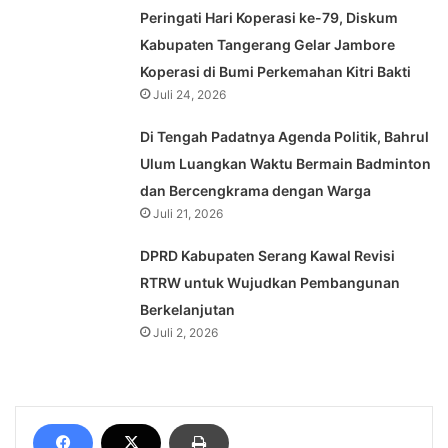
Peringati Hari Koperasi ke-79, Diskum
Kabupaten Tangerang Gelar Jambore
Koperasi di Bumi Perkemahan Kitri Bakti
Juli 24, 2026
Di Tengah Padatnya Agenda Politik, Bahrul
Ulum Luangkan Waktu Bermain Badminton
dan Bercengkrama dengan Warga
Juli 21, 2026
DPRD Kabupaten Serang Kawal Revisi
RTRW untuk Wujudkan Pembangunan
Berkelanjutan
Juli 2, 2026