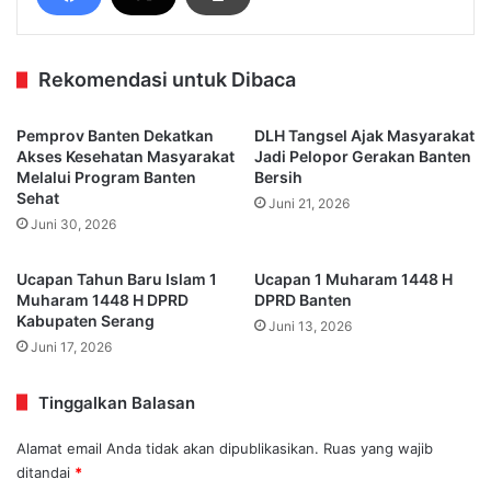
Rekomendasi untuk Dibaca
Pemprov Banten Dekatkan
DLH Tangsel Ajak Masyarakat
Akses Kesehatan Masyarakat
Jadi Pelopor Gerakan Banten
Melalui Program Banten
Bersih
Sehat
Juni 21, 2026
Juni 30, 2026
Ucapan Tahun Baru Islam 1
Ucapan 1 Muharam 1448 H
Muharam 1448 H DPRD
DPRD Banten
Kabupaten Serang
Juni 13, 2026
Juni 17, 2026
Tinggalkan Balasan
Alamat email Anda tidak akan dipublikasikan.
Ruas yang wajib
ditandai
*