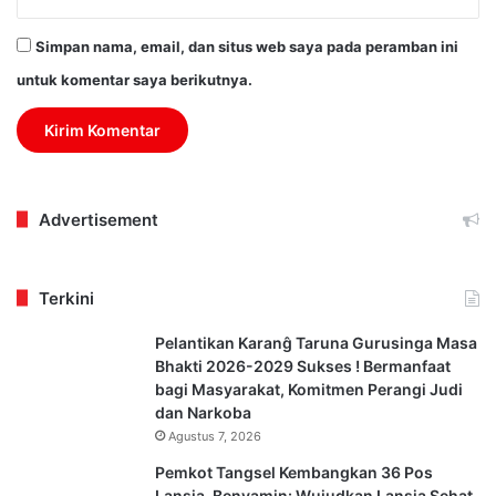
Simpan nama, email, dan situs web saya pada peramban ini
untuk komentar saya berikutnya.
Advertisement
Terkini
Pelantikan Karanĝ Taruna Gurusinga Masa
Bhakti 2026-2029 Sukses ! Bermanfaat
bagi Masyarakat, Komitmen Perangi Judi
dan Narkoba
Agustus 7, 2026
Pemkot Tangsel Kembangkan 36 Pos
Lansia, Benyamin: Wujudkan Lansia Sehat,