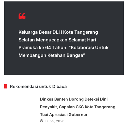
Keluarga Besar DLH Kota Tangerang
Selatan Mengucapkan Selamat Hari
Pramuka ke 64 Tahun. “Kolaborasi Untuk
Membangun Ketahan Bangsa”
Rekomendasi untuk Dibaca
Dinkes Banten Dorong Deteksi Dini
Penyakit, Capaian CKG Kota Tangerang
Tuai Apresiasi Gubernur
Juli 29, 2026