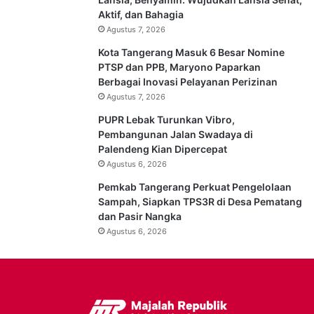
Aktif, dan Bahagia
Agustus 7, 2026
Kota Tangerang Masuk 6 Besar Nomine
PTSP dan PPB, Maryono Paparkan
Berbagai Inovasi Pelayanan Perizinan
Agustus 7, 2026
PUPR Lebak Turunkan Vibro,
Pembangunan Jalan Swadaya di
Palendeng Kian Dipercepat
Agustus 6, 2026
Pemkab Tangerang Perkuat Pengelolaan
Sampah, Siapkan TPS3R di Desa Pematang
dan Pasir Nangka
Agustus 6, 2026