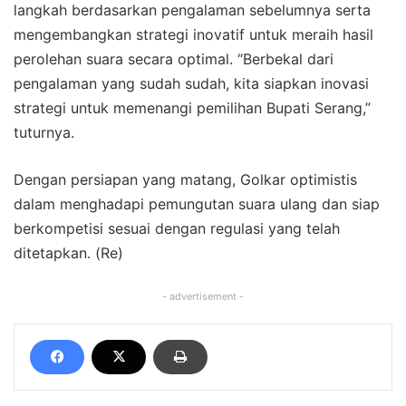
langkah berdasarkan pengalaman sebelumnya serta
mengembangkan strategi inovatif untuk meraih hasil
perolehan suara secara optimal. “Berbekal dari
pengalaman yang sudah sudah, kita siapkan inovasi
strategi untuk memenangi pemilihan Bupati Serang,”
tuturnya.
Dengan persiapan yang matang, Golkar optimistis
dalam menghadapi pemungutan suara ulang dan siap
berkompetisi sesuai dengan regulasi yang telah
ditetapkan. (Re)
- advertisement -