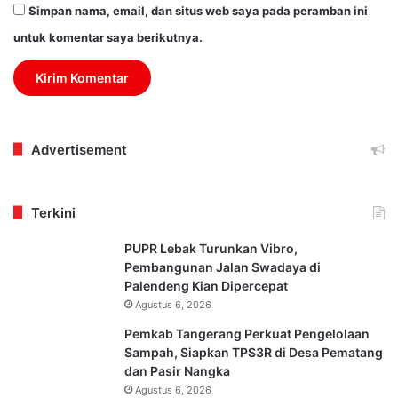
Simpan nama, email, dan situs web saya pada peramban ini
untuk komentar saya berikutnya.
Advertisement
Terkini
PUPR Lebak Turunkan Vibro,
Pembangunan Jalan Swadaya di
Palendeng Kian Dipercepat
Agustus 6, 2026
Pemkab Tangerang Perkuat Pengelolaan
Sampah, Siapkan TPS3R di Desa Pematang
dan Pasir Nangka
Agustus 6, 2026