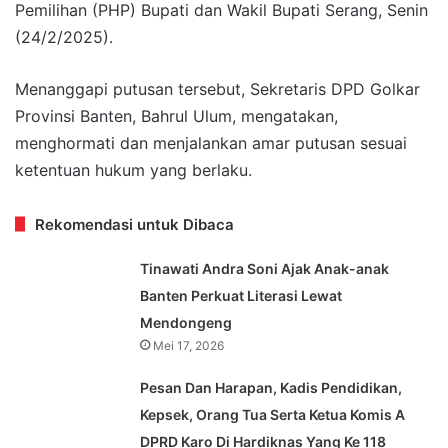
Pemilihan (PHP) Bupati dan Wakil Bupati Serang, Senin
(24/2/2025).
Menanggapi putusan tersebut, Sekretaris DPD Golkar
Provinsi Banten, Bahrul Ulum, mengatakan,
menghormati dan menjalankan amar putusan sesuai
ketentuan hukum yang berlaku.
Rekomendasi untuk Dibaca
Tinawati Andra Soni Ajak Anak-anak
Banten Perkuat Literasi Lewat
Mendongeng
Mei 17, 2026
Pesan Dan Harapan, Kadis Pendidikan,
Kepsek, Orang Tua Serta Ketua Komis A
DPRD Karo Di Hardiknas Yang Ke 118