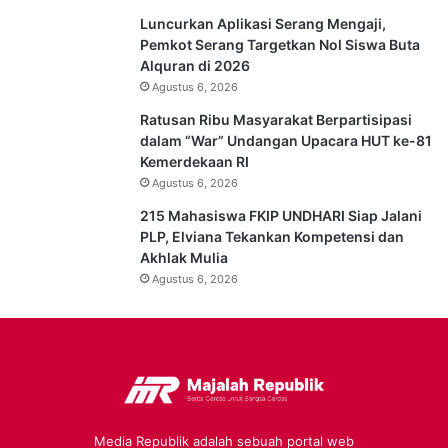
Luncurkan Aplikasi Serang Mengaji,
Pemkot Serang Targetkan Nol Siswa Buta
Alquran di 2026
Agustus 6, 2026
Ratusan Ribu Masyarakat Berpartisipasi
dalam “War” Undangan Upacara HUT ke-81
Kemerdekaan RI
Agustus 6, 2026
215 Mahasiswa FKIP UNDHARI Siap Jalani
PLP, Elviana Tekankan Kompetensi dan
Akhlak Mulia
Agustus 6, 2026
Media Republik adalah sebuah portal web