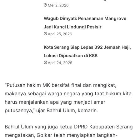
Mei 2, 2026
Wagub Dimyati: Penanaman Mangrove
Jadi Kunci Lindungi Pesisir
April 25, 2026
Kota Serang Siap Lepas 392 Jemaah Haji,
Lokasi Dipusatkan di KSB
April 24, 2026
“Putusan hakim MK bersifat final dan mengikat,
makanya sebagai warga negara yang taat hukum kita
harus menjalankan apa yang menjadi amar
putusannya,” ujar Bahrul Ulum, kemarin.
Bahrul Ulum yang juga ketua DPRD Kabupaten Serang
mengatakan, Golkar telah menyiapkan langkah-