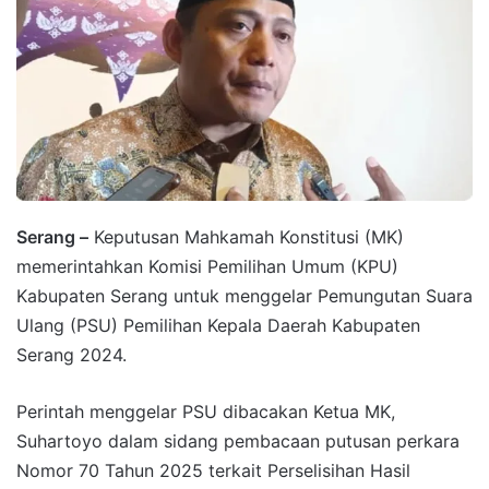
Serang –
Keputusan Mahkamah Konstitusi (MK)
memerintahkan Komisi Pemilihan Umum (KPU)
Kabupaten Serang untuk menggelar Pemungutan Suara
Ulang (PSU) Pemilihan Kepala Daerah Kabupaten
Serang 2024.
Perintah menggelar PSU dibacakan Ketua MK,
Suhartoyo dalam sidang pembacaan putusan perkara
Nomor 70 Tahun 2025 terkait Perselisihan Hasil