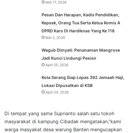
Mei 17, 2026
Pesan Dan Harapan, Kadis Pendidikan,
Kepsek, Orang Tua Serta Ketua Komis A
DPRD Karo Di Hardiknas Yang Ke 118
Mei 2, 2026
Wagub Dimyati: Penanaman Mangrove
Jadi Kunci Lindungi Pesisir
April 25, 2026
Kota Serang Siap Lepas 392 Jemaah Haji,
Lokasi Dipusatkan di KSB
April 24, 2026
Di tempat yang sama Suprianto salah satu tokoh
masyarakat di kampung Cibadak mengatakan,”kami
warga masyakat desa warung Banten mengucapkan