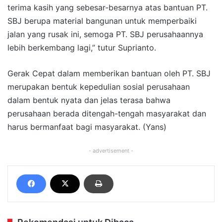
terima kasih yang sebesar-besarnya atas bantuan PT.
SBJ berupa material bangunan untuk memperbaiki
jalan yang rusak ini, semoga PT. SBJ perusahaannya
lebih berkembang lagi,” tutur Suprianto.
Gerak Cepat dalam memberikan bantuan oleh PT. SBJ
merupakan bentuk kepedulian sosial perusahaan
dalam bentuk nyata dan jelas terasa bahwa
perusahaan berada ditengah-tengah masyarakat dan
harus bermanfaat bagi masyarakat. (Yans)
- advertisement -