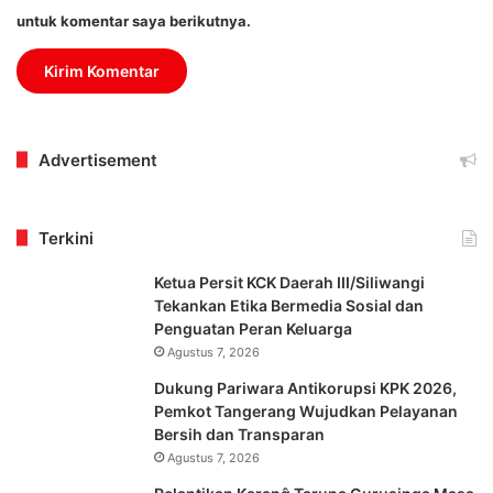
untuk komentar saya berikutnya.
Advertisement
Terkini
Ketua Persit KCK Daerah III/Siliwangi
Tekankan Etika Bermedia Sosial dan
Penguatan Peran Keluarga
Agustus 7, 2026
Dukung Pariwara Antikorupsi KPK 2026,
Pemkot Tangerang Wujudkan Pelayanan
Bersih dan Transparan
Agustus 7, 2026