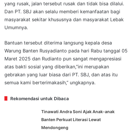
yang rusak, jalan tersebut rusak dan tidak bisa dilalui.
Dan PT. SBJ akan selalu memberi kemanfaatan bagi
masyarakat sekitar khususnya dan masyarakat Lebak
Umumnya.
Bantuan tersebut diterima langsung kepala desa
Warung Banten Rusyadianto pada hari Rabu tanggal 05
Maret 2025 dan Rudianto pun sangat mengapresiasi
atas bakti sosial yang diberikan,”ini merupakan
gebrakan yang luar biasa dari PT. SBJ, dan atas itu
semua kami berterimakasih,” ungkapnya.
Rekomendasi untuk Dibaca
Tinawati Andra Soni Ajak Anak-anak
Banten Perkuat Literasi Lewat
Mendongeng