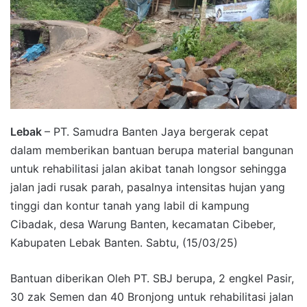
Lebak
– PT. Samudra Banten Jaya bergerak cepat
dalam memberikan bantuan berupa material bangunan
untuk rehabilitasi jalan akibat tanah longsor sehingga
jalan jadi rusak parah, pasalnya intensitas hujan yang
tinggi dan kontur tanah yang labil di kampung
Cibadak, desa Warung Banten, kecamatan Cibeber,
Kabupaten Lebak Banten. Sabtu, (15/03/25)
Bantuan diberikan Oleh PT. SBJ berupa, 2 engkel Pasir,
30 zak Semen dan 40 Bronjong untuk rehabilitasi jalan