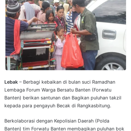
Lebak
– Berbagi kebaikan di bulan suci Ramadhan
Lembaga Forum Warga Bersatu Banten (Forwatu
Banten) berikan santunan dan Bagikan puluhan takzil
kepada para pengayuh Becak di Rangkasbitung.
Berkolaborasi dengan Kepolisian Daerah (Polda
Banten) tim Forwatu Banten membagikan puluhan bok