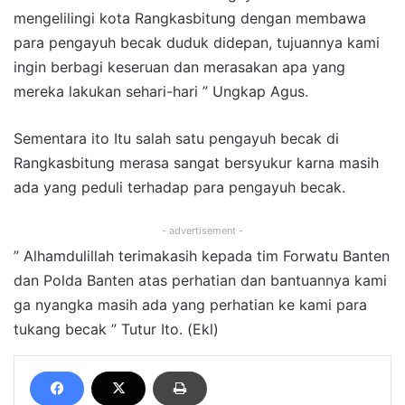
mengelilingi kota Rangkasbitung dengan membawa
para pengayuh becak duduk didepan, tujuannya kami
ingin berbagi keseruan dan merasakan apa yang
mereka lakukan sehari-hari ” Ungkap Agus.
Sementara ito Itu salah satu pengayuh becak di
Rangkasbitung merasa sangat bersyukur karna masih
ada yang peduli terhadap para pengayuh becak.
- advertisement -
” Alhamdulillah terimakasih kepada tim Forwatu Banten
dan Polda Banten atas perhatian dan bantuannya kami
ga nyangka masih ada yang perhatian ke kami para
tukang becak ” Tutur Ito. (Ekl)