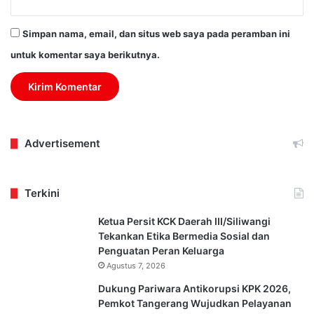
Simpan nama, email, dan situs web saya pada peramban ini
untuk komentar saya berikutnya.
Advertisement
Terkini
Ketua Persit KCK Daerah III/Siliwangi
Tekankan Etika Bermedia Sosial dan
Penguatan Peran Keluarga
Agustus 7, 2026
Dukung Pariwara Antikorupsi KPK 2026,
Pemkot Tangerang Wujudkan Pelayanan