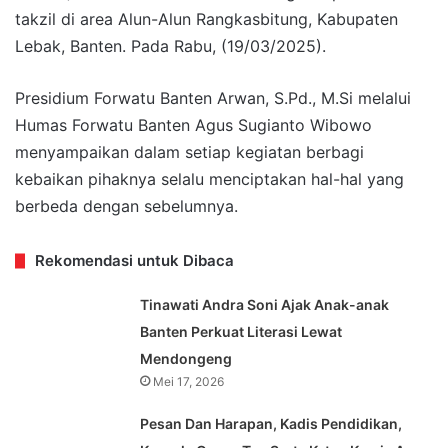
takzil di area Alun-Alun Rangkasbitung, Kabupaten
Lebak, Banten. Pada Rabu, (19/03/2025).
Presidium Forwatu Banten Arwan, S.Pd., M.Si melalui
Humas Forwatu Banten Agus Sugianto Wibowo
menyampaikan dalam setiap kegiatan berbagi
kebaikan pihaknya selalu menciptakan hal-hal yang
berbeda dengan sebelumnya.
Rekomendasi untuk Dibaca
Tinawati Andra Soni Ajak Anak-anak
Banten Perkuat Literasi Lewat
Mendongeng
Mei 17, 2026
Pesan Dan Harapan, Kadis Pendidikan,