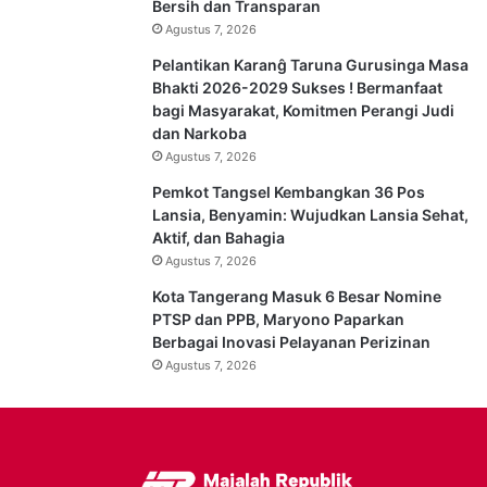
Bersih dan Transparan
Agustus 7, 2026
Pelantikan Karanĝ Taruna Gurusinga Masa
Bhakti 2026-2029 Sukses ! Bermanfaat
bagi Masyarakat, Komitmen Perangi Judi
dan Narkoba
Agustus 7, 2026
Pemkot Tangsel Kembangkan 36 Pos
Lansia, Benyamin: Wujudkan Lansia Sehat,
Aktif, dan Bahagia
Agustus 7, 2026
Kota Tangerang Masuk 6 Besar Nomine
PTSP dan PPB, Maryono Paparkan
Berbagai Inovasi Pelayanan Perizinan
Agustus 7, 2026