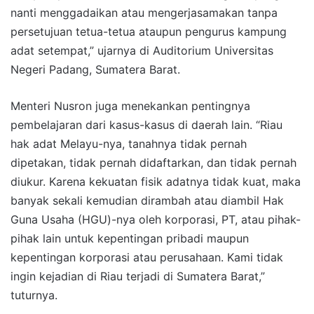
nanti menggadaikan atau mengerjasamakan tanpa
persetujuan tetua-tetua ataupun pengurus kampung
adat setempat,” ujarnya di Auditorium Universitas
Negeri Padang, Sumatera Barat.
Menteri Nusron juga menekankan pentingnya
pembelajaran dari kasus-kasus di daerah lain. “Riau
hak adat Melayu-nya, tanahnya tidak pernah
dipetakan, tidak pernah didaftarkan, dan tidak pernah
diukur. Karena kekuatan fisik adatnya tidak kuat, maka
banyak sekali kemudian dirambah atau diambil Hak
Guna Usaha (HGU)-nya oleh korporasi, PT, atau pihak-
pihak lain untuk kepentingan pribadi maupun
kepentingan korporasi atau perusahaan. Kami tidak
ingin kejadian di Riau terjadi di Sumatera Barat,”
tuturnya.