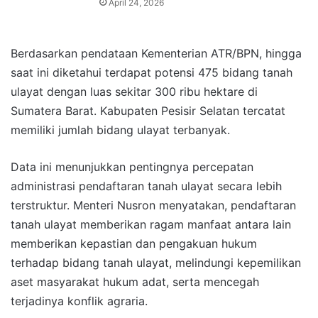
April 24, 2026
Berdasarkan pendataan Kementerian ATR/BPN, hingga
saat ini diketahui terdapat potensi 475 bidang tanah
ulayat dengan luas sekitar 300 ribu hektare di
Sumatera Barat. Kabupaten Pesisir Selatan tercatat
memiliki jumlah bidang ulayat terbanyak.
Data ini menunjukkan pentingnya percepatan
administrasi pendaftaran tanah ulayat secara lebih
terstruktur. Menteri Nusron menyatakan, pendaftaran
tanah ulayat memberikan ragam manfaat antara lain
memberikan kepastian dan pengakuan hukum
terhadap bidang tanah ulayat, melindungi kepemilikan
aset masyarakat hukum adat, serta mencegah
terjadinya konflik agraria.