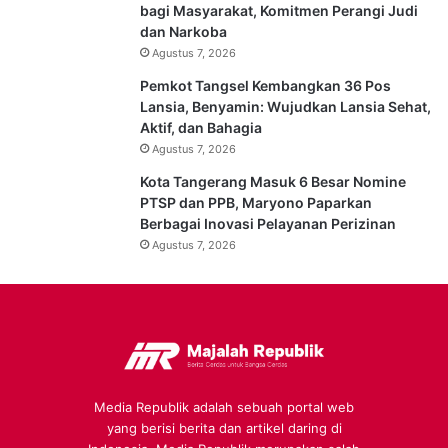
bagi Masyarakat, Komitmen Perangi Judi
dan Narkoba
Agustus 7, 2026
Pemkot Tangsel Kembangkan 36 Pos
Lansia, Benyamin: Wujudkan Lansia Sehat,
Aktif, dan Bahagia
Agustus 7, 2026
Kota Tangerang Masuk 6 Besar Nomine
PTSP dan PPB, Maryono Paparkan
Berbagai Inovasi Pelayanan Perizinan
Agustus 7, 2026
Media Republik adalah sebuah portal web
yang berisi berita dan artikel daring di