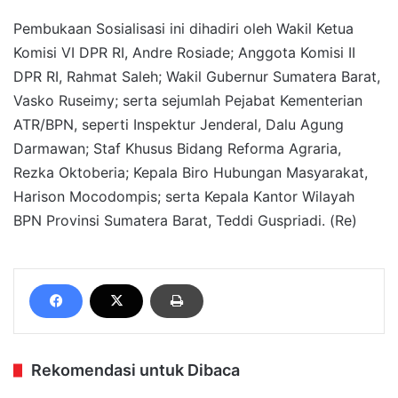
Pembukaan Sosialisasi ini dihadiri oleh Wakil Ketua
Komisi VI DPR RI, Andre Rosiade; Anggota Komisi II
DPR RI, Rahmat Saleh; Wakil Gubernur Sumatera Barat,
Vasko Ruseimy; serta sejumlah Pejabat Kementerian
ATR/BPN, seperti Inspektur Jenderal, Dalu Agung
Darmawan; Staf Khusus Bidang Reforma Agraria,
Rezka Oktoberia; Kepala Biro Hubungan Masyarakat,
Harison Mocodompis; serta Kepala Kantor Wilayah
BPN Provinsi Sumatera Barat, Teddi Guspriadi. (Re)
Rekomendasi untuk Dibaca