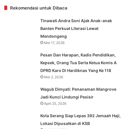
Rekomendasi untuk Dibaca
Tinawati Andra Soni Ajak Anak-anak
Banten Perkuat Literasi Lewat
Mendongeng
Mei 17, 2026
Pesan Dan Harapan, Kadis Pendidikan,
Kepsek, Orang Tua Serta Ketua Komis A
DPRD Karo Di Hardiknas Yang Ke 118
Mei 2, 2026
Wagub Dimyati: Penanaman Mangrove
Jadi Kunci Lindungi Pesisir
April 25, 2026
Kota Serang Siap Lepas 392 Jemaah Haji,
Lokasi Dipusatkan di KSB