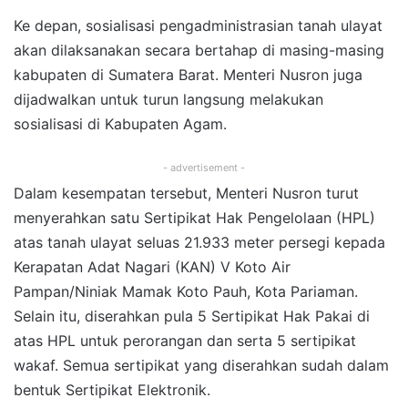
Ke depan, sosialisasi pengadministrasian tanah ulayat
akan dilaksanakan secara bertahap di masing-masing
kabupaten di Sumatera Barat. Menteri Nusron juga
dijadwalkan untuk turun langsung melakukan
sosialisasi di Kabupaten Agam.
- advertisement -
Dalam kesempatan tersebut, Menteri Nusron turut
menyerahkan satu Sertipikat Hak Pengelolaan (HPL)
atas tanah ulayat seluas 21.933 meter persegi kepada
Kerapatan Adat Nagari (KAN) V Koto Air
Pampan/Niniak Mamak Koto Pauh, Kota Pariaman.
Selain itu, diserahkan pula 5 Sertipikat Hak Pakai di
atas HPL untuk perorangan dan serta 5 sertipikat
wakaf. Semua sertipikat yang diserahkan sudah dalam
bentuk Sertipikat Elektronik.