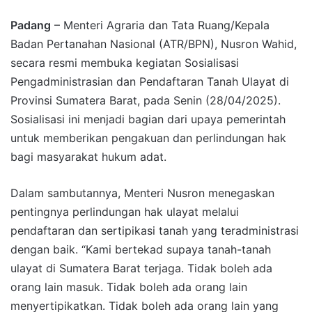
Padang
– Menteri Agraria dan Tata Ruang/Kepala
Badan Pertanahan Nasional (ATR/BPN), Nusron Wahid,
secara resmi membuka kegiatan Sosialisasi
Pengadministrasian dan Pendaftaran Tanah Ulayat di
Provinsi Sumatera Barat, pada Senin (28/04/2025).
Sosialisasi ini menjadi bagian dari upaya pemerintah
untuk memberikan pengakuan dan perlindungan hak
bagi masyarakat hukum adat.
Dalam sambutannya, Menteri Nusron menegaskan
pentingnya perlindungan hak ulayat melalui
pendaftaran dan sertipikasi tanah yang teradministrasi
dengan baik. “Kami bertekad supaya tanah-tanah
ulayat di Sumatera Barat terjaga. Tidak boleh ada
orang lain masuk. Tidak boleh ada orang lain
menyertipikatkan. Tidak boleh ada orang lain yang