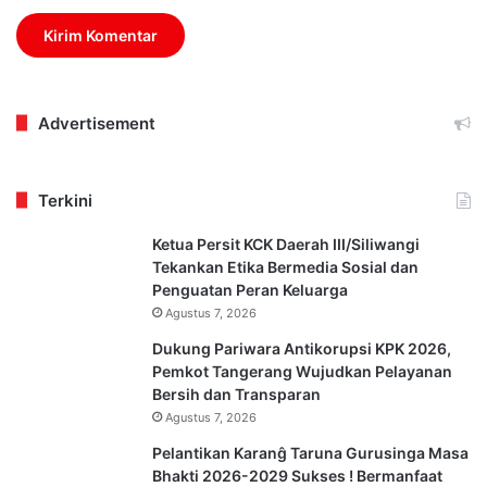
Advertisement
Terkini
Ketua Persit KCK Daerah III/Siliwangi
Tekankan Etika Bermedia Sosial dan
Penguatan Peran Keluarga
Agustus 7, 2026
Dukung Pariwara Antikorupsi KPK 2026,
Pemkot Tangerang Wujudkan Pelayanan
Bersih dan Transparan
Agustus 7, 2026
Pelantikan Karanĝ Taruna Gurusinga Masa
Bhakti 2026-2029 Sukses ! Bermanfaat