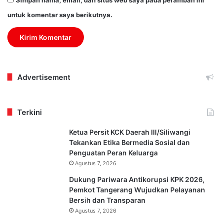
untuk komentar saya berikutnya.
Advertisement
Terkini
Ketua Persit KCK Daerah III/Siliwangi
Tekankan Etika Bermedia Sosial dan
Penguatan Peran Keluarga
Agustus 7, 2026
Dukung Pariwara Antikorupsi KPK 2026,
Pemkot Tangerang Wujudkan Pelayanan
Bersih dan Transparan
Agustus 7, 2026