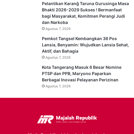
Pelantikan Karanĝ Taruna Gurusinga Masa
Bhakti 2026-2029 Sukses ! Bermanfaat
bagi Masyarakat, Komitmen Perangi Judi
dan Narkoba
Agustus 7, 2026
Pemkot Tangsel Kembangkan 36 Pos
Lansia, Benyamin: Wujudkan Lansia Sehat,
Aktif, dan Bahagia
Agustus 7, 2026
Kota Tangerang Masuk 6 Besar Nomine
PTSP dan PPB, Maryono Paparkan
Berbagai Inovasi Pelayanan Perizinan
Agustus 7, 2026