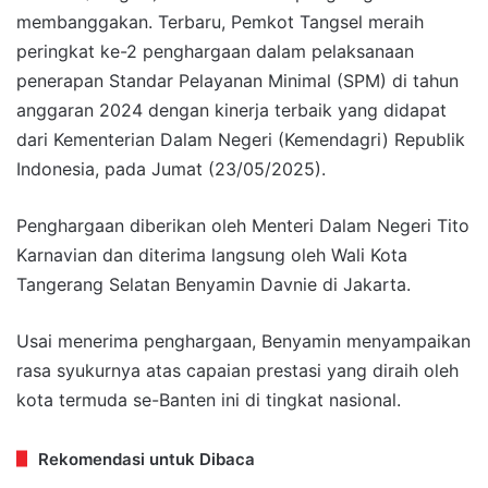
membanggakan. Terbaru, Pemkot Tangsel meraih
peringkat ke-2 penghargaan dalam pelaksanaan
penerapan Standar Pelayanan Minimal (SPM) di tahun
anggaran 2024 dengan kinerja terbaik yang didapat
dari Kementerian Dalam Negeri (Kemendagri) Republik
Indonesia, pada Jumat (23/05/2025).
Penghargaan diberikan oleh Menteri Dalam Negeri Tito
Karnavian dan diterima langsung oleh Wali Kota
Tangerang Selatan Benyamin Davnie di Jakarta.
Usai menerima penghargaan, Benyamin menyampaikan
rasa syukurnya atas capaian prestasi yang diraih oleh
kota termuda se-Banten ini di tingkat nasional.
Rekomendasi untuk Dibaca