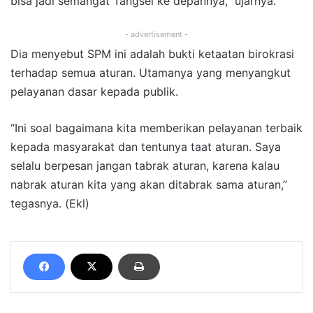
bisa jadi semangat Tangsel ke depannya,” ujarnya.
- advertisement -
Dia menyebut SPM ini adalah bukti ketaatan birokrasi
terhadap semua aturan. Utamanya yang menyangkut
pelayanan dasar kepada publik.
“Ini soal bagaimana kita memberikan pelayanan terbaik
kepada masyarakat dan tentunya taat aturan. Saya
selalu berpesan jangan tabrak aturan, karena kalau
nabrak aturan kita yang akan ditabrak sama aturan,”
tegasnya. (Ekl)