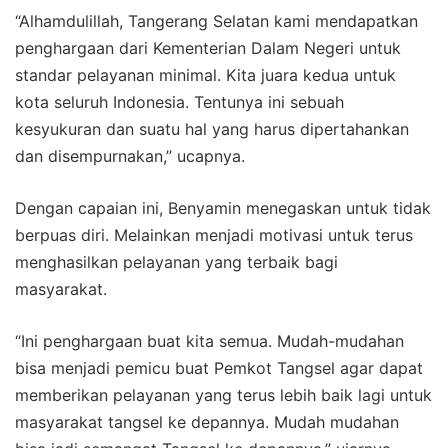
“Alhamdulillah, Tangerang Selatan kami mendapatkan
penghargaan dari Kementerian Dalam Negeri untuk
standar pelayanan minimal. Kita juara kedua untuk
kota seluruh Indonesia. Tentunya ini sebuah
kesyukuran dan suatu hal yang harus dipertahankan
dan disempurnakan,” ucapnya.
Dengan capaian ini, Benyamin menegaskan untuk tidak
berpuas diri. Melainkan menjadi motivasi untuk terus
menghasilkan pelayanan yang terbaik bagi
masyarakat.
“Ini penghargaan buat kita semua. Mudah-mudahan
bisa menjadi pemicu buat Pemkot Tangsel agar dapat
memberikan pelayanan yang terus lebih baik lagi untuk
masyarakat tangsel ke depannya. Mudah mudahan