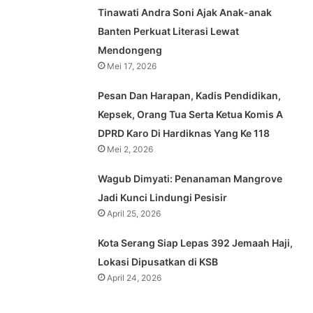
Tinawati Andra Soni Ajak Anak-anak
Banten Perkuat Literasi Lewat
Mendongeng
Mei 17, 2026
Pesan Dan Harapan, Kadis Pendidikan,
Kepsek, Orang Tua Serta Ketua Komis A
DPRD Karo Di Hardiknas Yang Ke 118
Mei 2, 2026
Wagub Dimyati: Penanaman Mangrove
Jadi Kunci Lindungi Pesisir
April 25, 2026
Kota Serang Siap Lepas 392 Jemaah Haji,
Lokasi Dipusatkan di KSB
April 24, 2026