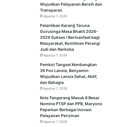
Wujudkan Pelayanan Bersih dan
Transparan
Agustus 7, 2026
Pelantikan Karanĝ Taruna
Gurusinga Masa Bhakti 2026-
2029 Sukses ! Bermanfaat bagi
Masyarakat, Komitmen Perangi
Judi dan Narkoba
Agustus 7, 2026
Pemkot Tangsel Kembangkan
36 Pos Lansia, Benyamin:
Wujudkan Lansia Sehat, Aktif,
dan Bahagia
Agustus 7, 2026
Kota Tangerang Masuk 6 Besar
Nomine PTSP dan PPB, Maryono
Paparkan Berbagai Inovasi
Pelayanan Perizinan
Agustus 7, 2026