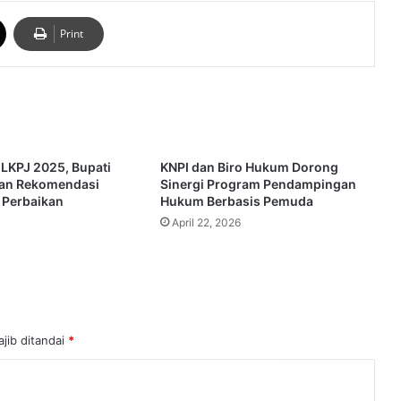
Print
 LKPJ 2025, Bupati
KNPI dan Biro Hukum Dorong
kan Rekomendasi
Sinergi Program Pendampingan
 Perbaikan
Hukum Berbasis Pemuda
April 22, 2026
jib ditandai
*