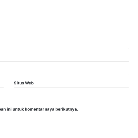
Situs Web
an ini untuk komentar saya berikutnya.