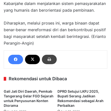
Kabanjahe dalam menjalankan sistem pemasyarakatan
yang humanis dan berorientasi pada pembinaan.
Diharapkan, melalui proses ini, warga binaan dapat
benar-benar mereformasi diri dan berkontribusi positif
bagi masyarakat setelah kembali berintegrasi. (Erianto
Perangin-Angin)
Rekomendasi untuk Dibaca
Gali Jati Diri Daerah, Pemkab
DPRD Setujui LKPJ 2025,
Tangerang Gelar FGD Sejarah
Bupati Serang Jadikan
untuk Penyusunan Konten
Rekomendasi sebagai Arah
Diorama
Perbaikan