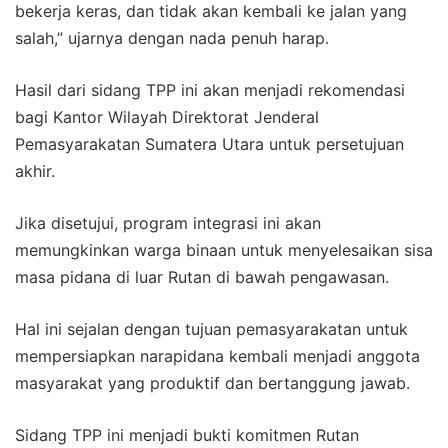
bekerja keras, dan tidak akan kembali ke jalan yang
salah,” ujarnya dengan nada penuh harap.
Hasil dari sidang TPP ini akan menjadi rekomendasi
bagi Kantor Wilayah Direktorat Jenderal
Pemasyarakatan Sumatera Utara untuk persetujuan
akhir.
Jika disetujui, program integrasi ini akan
memungkinkan warga binaan untuk menyelesaikan sisa
masa pidana di luar Rutan di bawah pengawasan.
Hal ini sejalan dengan tujuan pemasyarakatan untuk
mempersiapkan narapidana kembali menjadi anggota
masyarakat yang produktif dan bertanggung jawab.
Sidang TPP ini menjadi bukti komitmen Rutan