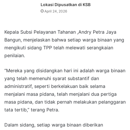
Lokasi Dipusatkan di KSB
April 24, 2026
Kepala Subsi Pelayanan Tahanan ,Andry Petra Jaya
Bangun, menjelaskan bahwa setiap warga binaan yang
mengikuti sidang TPP telah melewati serangkaian
penilaian.
“Mereka yang disidangkan hari ini adalah warga binaan
yang telah memenuhi syarat substantif dan
administratif, seperti berkelakuan baik selama
menjalani masa pidana, telah menjalani dua pertiga
masa pidana, dan tidak pernah melakukan pelanggaran
tata tertib,” terang Petra.
Dalam sidang, setiap warga binaan diberikan