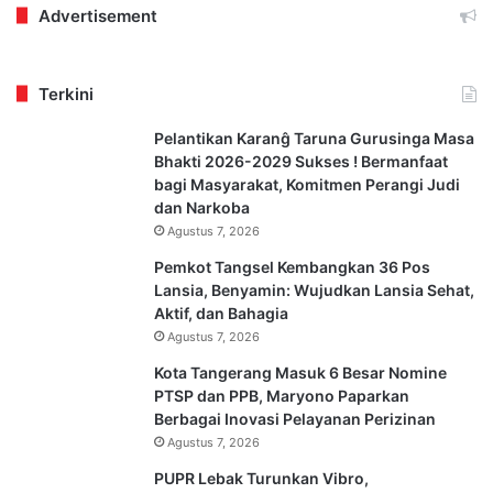
Advertisement
Terkini
Pelantikan Karanĝ Taruna Gurusinga Masa
Bhakti 2026-2029 Sukses ! Bermanfaat
bagi Masyarakat, Komitmen Perangi Judi
dan Narkoba
Agustus 7, 2026
Pemkot Tangsel Kembangkan 36 Pos
Lansia, Benyamin: Wujudkan Lansia Sehat,
Aktif, dan Bahagia
Agustus 7, 2026
Kota Tangerang Masuk 6 Besar Nomine
PTSP dan PPB, Maryono Paparkan
Berbagai Inovasi Pelayanan Perizinan
Agustus 7, 2026
PUPR Lebak Turunkan Vibro,