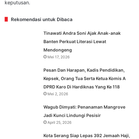
keputusan.
Rekomendasi untuk Dibaca
Tinawati Andra Soni Ajak Anak-anak
Banten Perkuat Literasi Lewat
Mendongeng
Mei 17, 2026
Pesan Dan Harapan, Kadis Pendidikan,
Kepsek, Orang Tua Serta Ketua Komis A
DPRD Karo Di Hardiknas Yang Ke 118
Mei 2, 2026
Wagub Dimyati: Penanaman Mangrove
Jadi Kunci Lindungi Pesisir
April 25, 2026
Kota Serang Siap Lepas 392 Jemaah Haji,