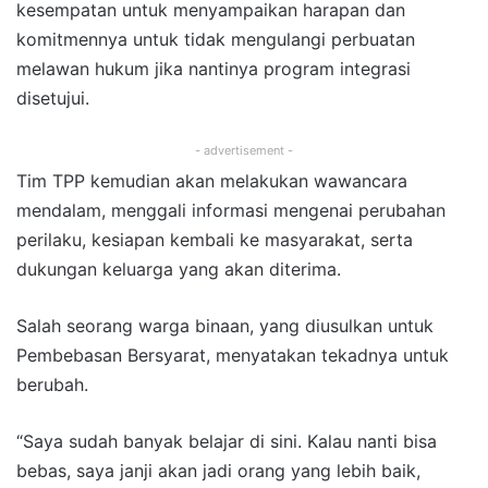
kesempatan untuk menyampaikan harapan dan
komitmennya untuk tidak mengulangi perbuatan
melawan hukum jika nantinya program integrasi
disetujui.
- advertisement -
Tim TPP kemudian akan melakukan wawancara
mendalam, menggali informasi mengenai perubahan
perilaku, kesiapan kembali ke masyarakat, serta
dukungan keluarga yang akan diterima.
Salah seorang warga binaan, yang diusulkan untuk
Pembebasan Bersyarat, menyatakan tekadnya untuk
berubah.
“Saya sudah banyak belajar di sini. Kalau nanti bisa
bebas, saya janji akan jadi orang yang lebih baik,